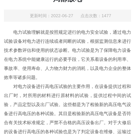
更新时间：2022-06-27 点击次数：1477
电力试验理解就是按照规定进行的电力安全试验，通过电力
试验设备对电力进行连续或者间断的试验，根据监测信息来进行
技术参数评估和使用的状态诊断。电力试验是为了保障电力设备
在电力系统中能健康运行的必要手段，它关系着设备的利用率、
事故率、使用寿命、人力物力财力的消耗，以及电力企业的整体
效率等诸多问题。
对电力设备进行高电压试验的主要作用，在设备提供过程和
出厂时，对所用的材料进行原材料的试验，提供过程中间的试
验，产品定型以及出厂试验。这些都是为了检验新的高压电气设
备进行高电压的各种试验。其目是检验新的高压电气设备是否符
合有关技术标准规定，严禁不合格的高压设备出厂。对于大修后
的设备进行高电压的各种试验也是为了判定设备在维修、运输过