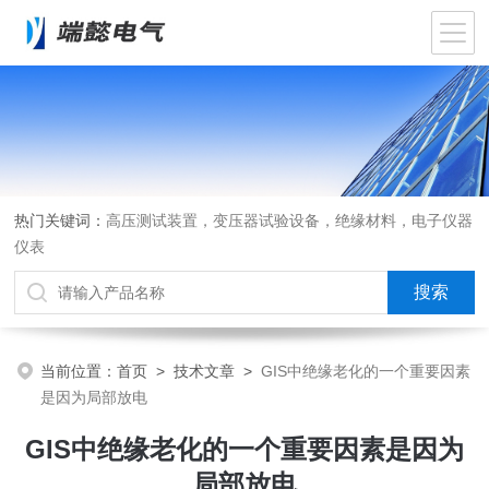
热门关键词：
高压测试装置，变压器试验设备，绝缘材料，电子仪器
仪表
当前位置：
首页
>
技术文章
>
GIS中绝缘老化的一个重要因素
是因为局部放电
GIS中绝缘老化的一个重要因素是因为
局部放电