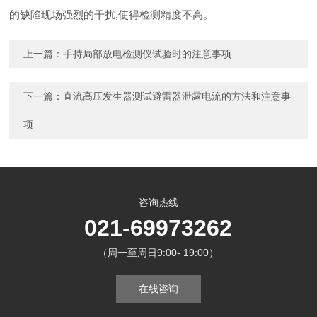
的缺陷现场强烈的干扰,使得检测精度不高。
上一篇：
手持局部放电检测仪试验时的注意事项
下一篇：
直流高压发生器测试避雷器泄露电流的方法和注意事
项
咨询热线
021-69973262
（周一至周日9:00- 19:00）
在线咨询