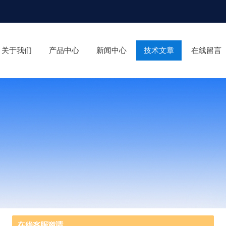
关于我们
产品中心
新闻中心
技术文章
在线留言