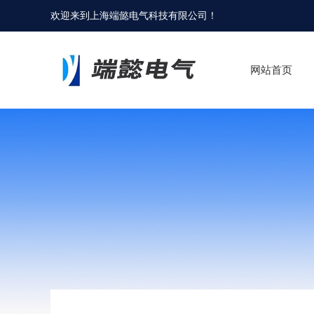
欢迎来到
上海端懿电气科技有限公司
！
网站首页