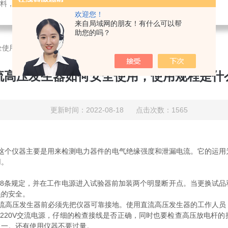
料，电子仪器仪表
欢迎您！
来自局域网的朋友！有什么可以帮
助您的吗？
全使用，使用规程是什么？
流高压发生器如何安全使用，使用规程是什
更新时间：2022-08-18 点击次数：1565
个仪器主要是用来检测电力器件的电气绝缘强度和泄漏电流。它的运用
用。
8条规定，并在工作电源进入试验器前加装两个明显断开点。当更换试品
员的安全。
高压发生器前必须先把仪器可靠接地。使用直流高压发生器的工作人员，
20V交流电源，仔细的检查接线是否正确，同时也要检查高压放电杆的
之一。还有使用仪器不要过量。