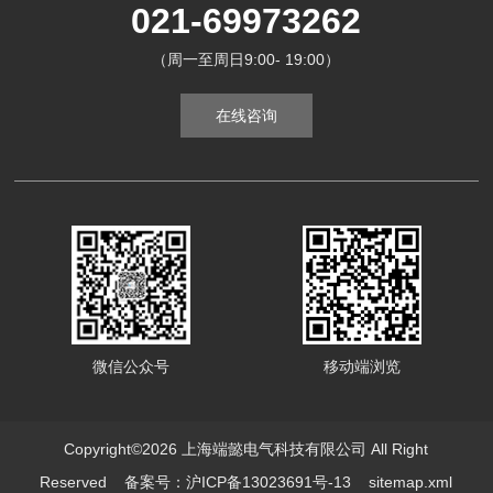
021-69973262
（周一至周日9:00- 19:00）
在线咨询
微信公众号
移动端浏览
Copyright©2026 上海端懿电气科技有限公司 All Right
Reserved
备案号：沪ICP备13023691号-13
sitemap.xml