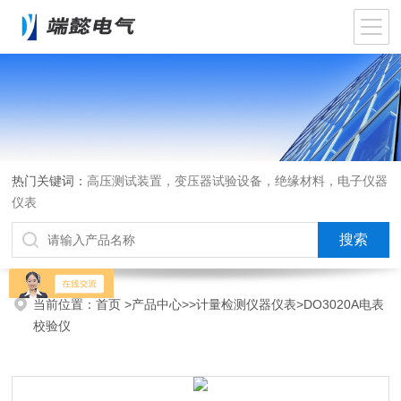
热门关键词：
高压测试装置，变压器试验设备，绝缘材料，电子仪器
仪表
当前位置：
首页
>
产品中心
>>
计量检测仪器仪表
>DO3020A电表
校验仪