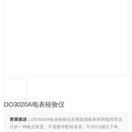
DO3020A电表校验仪
简要描述：
DO3020A电表校验仪是根据国家标准和规程而设
计的一种检定装置，不需要外配标准表，可对0.5级以下单、