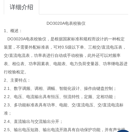
详细介绍
DO3020A电表校验仪
1、概述：
DO3020A电表校验仪，是根据国家标准和规程而设计的一种检定
装置，不需要外配标准表，可对0.5级以下单、三相交/直流电压表，
交/直流电流表，功率表进行自动或手动校验，此外还可以对频率
表、相位表、功率因素表、电能表、电力负荷变量器、功率继电器进
行校验检定。
2、主要特点：
2.1、数字调频、调相、调幅、智能化设计、操作由键盘控制；
2.2、电压、电流输出具有恒压、恒流特性，定频、定相功能；
2.3、多功能标准表具有功率、电能、交/直流电压、交/直流电流标
准；
2.4、直流输出与交流输出分开；
2.5、输出电压短路、输出电流开路具有自动保护功能，并有声光提