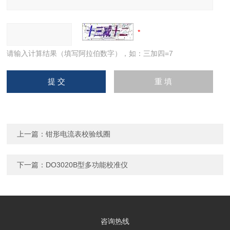
请输入计算结果（填写阿拉伯数字），如：三加四=7
上一篇：
钳形电流表校验线圈
下一篇：
DO3020B型多功能校准仪
咨询热线