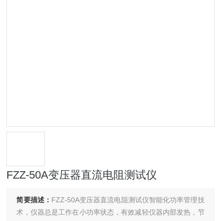
FZZ-50A变压器直流电阻测试仪
简要描述：
FZZ-50A变压器直流电阻测试仪智能化功率管理技
术，仪器总是工作在小功率状态，有效减轻仪器内部发热，节