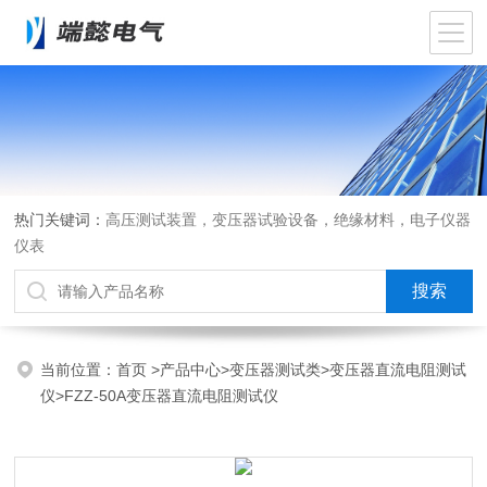
热门关键词：
高压测试装置，变压器试验设备，绝缘材料，电子仪器
仪表
当前位置：
首页
>
产品中心
>
变压器测试类
>
变压器直流电阻测试
仪
>FZZ-50A变压器直流电阻测试仪