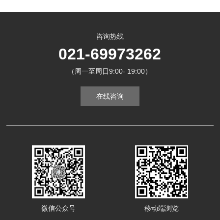
咨询热线
021-69973262
（周一至周日9:00- 19:00）
在线咨询
微信公众号
移动端浏览