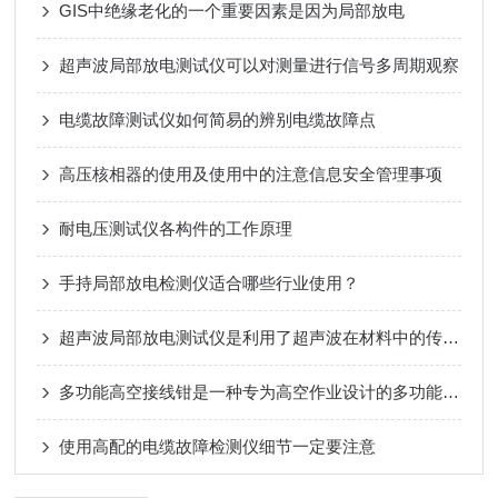
GIS中绝缘老化的一个重要因素是因为局部放电
超声波局部放电测试仪可以对测量进行信号多周期观察
电缆故障测试仪如何简易的辨别电缆故障点
高压核相器的使用及使用中的注意信息安全管理事项
耐电压测试仪各构件的工作原理
手持局部放电检测仪适合哪些行业使用？
超声波局部放电测试仪是利用了超声波在材料中的传播和反射特性
多功能高空接线钳是一种专为高空作业设计的多功能接线工具
使用高配的电缆故障检测仪细节一定要注意