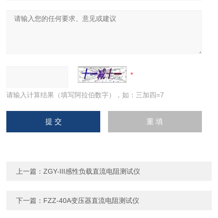
请输入计算结果（填写阿拉伯数字），如：三加四=7
上一篇：
ZGY-III感性负载直流电阻测试仪
下一篇：
FZZ-40A变压器直流电阻测试仪