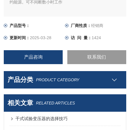
约能源。可不间断数小时工作
产品型号：
厂商性质：
经销商
更新时间：
2025-03-28
访 问 量：
1424
产品咨询
联系我们
产品分类
PRODUCT CATEGORY
相关文章
RELATED ARTICLES
干式试验变压器的选择技巧