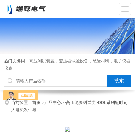
热门关键词：
高压测试装置，变压器试验设备，绝缘材料，电子仪器
仪表
当前位置：
首页
>
产品中心
>>
高压绝缘测试类
>DDL系列短时间
大电流发生器