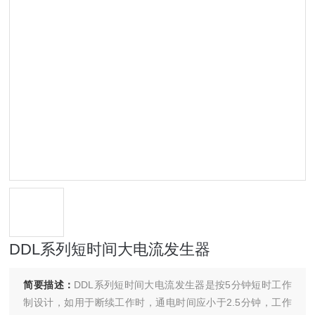
DDL系列短时间大电流发生器
简要描述：
DDL系列短时间大电流发生器是按5分钟短时工作
制设计，如用于断续工作时，通电时间应小于2.5分钟，工作