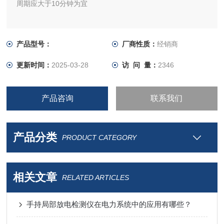
周期应大于10分钟为宜
产品型号：
厂商性质：
经销商
更新时间：
2025-03-28
访 问 量：
2346
产品咨询
联系我们
产品分类
PRODUCT CATEGORY
相关文章
RELATED ARTICLES
手持局部放电检测仪在电力系统中的应用有哪些？