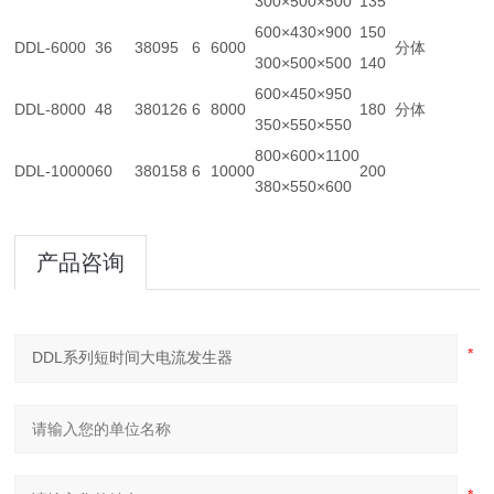
300×500×500
135
600×430×900
150
DDL-6000
36
380
95
6
6000
分体
300×500×500
140
600×450×950
DDL-8000
48
380
126
6
8000
180
分体
350×550×550
800×600×1100
DDL-10000
60
380
158
6
10000
200
380×550×600
产品咨询