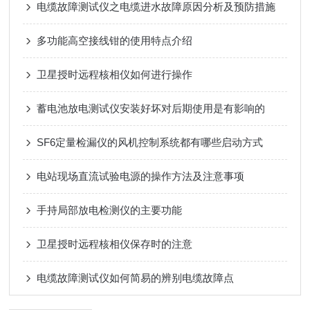
电缆故障测试仪之电缆进水故障原因分析及预防措施
多功能高空接线钳的使用特点介绍
卫星授时远程核相仪如何进行操作
蓄电池放电测试仪安装好坏对后期使用是有影响的
SF6定量检漏仪的风机控制系统都有哪些启动方式
电站现场直流试验电源的操作方法及注意事项
手持局部放电检测仪的主要功能
卫星授时远程核相仪保存时的注意
电缆故障测试仪如何简易的辨别电缆故障点