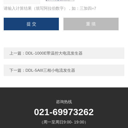
请输入计算结果（填写阿拉伯数字），如：三加四=7
上一篇：
DDL-1000E带温控大电流发生器
下一篇：
DDL-5AIII三相小电流发生器
咨询热线
021-69973262
（周一至周日9:00- 19:00）