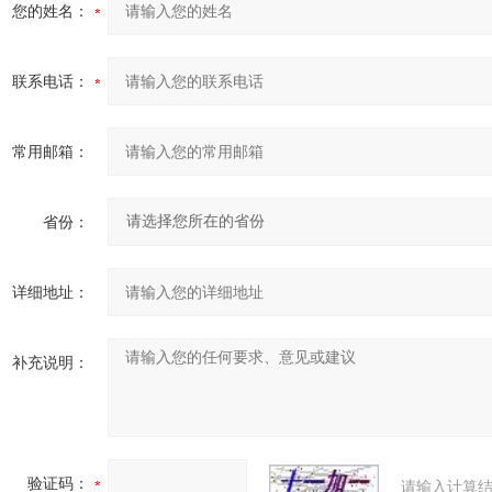
您的姓名：
联系电话：
常用邮箱：
省份：
详细地址：
补充说明：
验证码：
请输入计算结