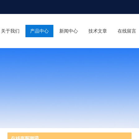
关于我们
产品中心
新闻中心
技术文章
在线留言