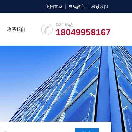
返回首页
在线留言
联系我们
咨询热线
联系我们
18049958167