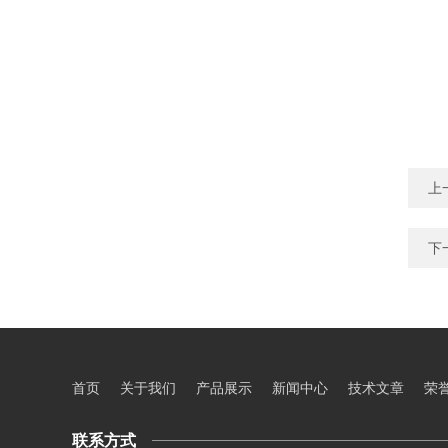
上
下
首页
关于我们
产品展示
新闻中心
技术文章
荣
联系方式