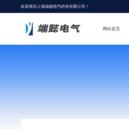
欢迎来到
上海端懿电气科技有限公司
！
网站首页