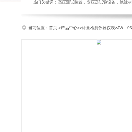
热门关键词：
高压测试装置，变压器试验设备，绝缘材
当前位置：
首页
>
产品中心
>>
计量检测仪器仪表
>JW－0