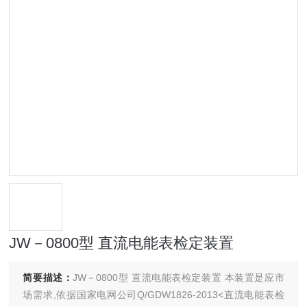
JW－0800型 直流电能表检定装置
简要描述：
JW－0800型 直流电能表检定装置 本装置是应市
场需求,依据国家电网公司Q/GDW1826-2013<直流电能表检