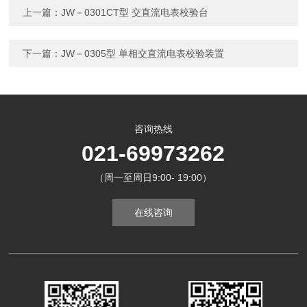
上一篇：
JW－0301CT型 交直流电表校验台
下一篇：
JW－0305型 单相交直流电表校验装置
咨询热线
021-69973262
（周一至周日9:00- 19:00）
在线咨询