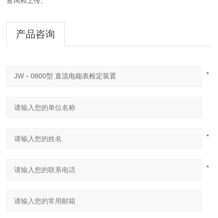
查询和上传。
产品咨询