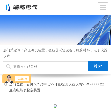
热门关键词：
高压测试装置，变压器试验设备，绝缘材料，电子仪器
仪表
当前位置：
首页
>
产品中心
>>
计量检测仪器仪表
>JW－0800型
直流电能表检定装置