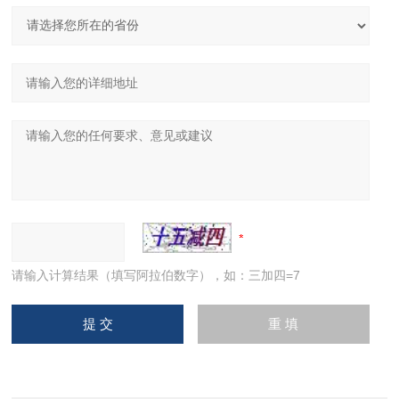
请输入计算结果（填写阿拉伯数字），如：三加四=7