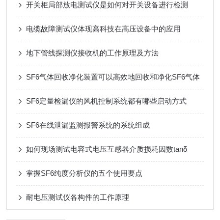
开关柜局部放电测试仪是如何对开关设备进行检测
电缆故障测试仪体现高科技在高压设备中的应用
地下管线探测仪接收机的工作原理及方法
SF6气体回收净化装置可以高效地回收和净化SF6气体
SF6定量检漏仪的风机控制系统都有哪些启动方式
SF6在线泄漏监测报警系统的系统组成
如何现场测试电容式电压互感器介质损耗因数tanδ
掌握SF6纯度分析仪的五个使用要点
耐电压测试仪各构件的工作原理