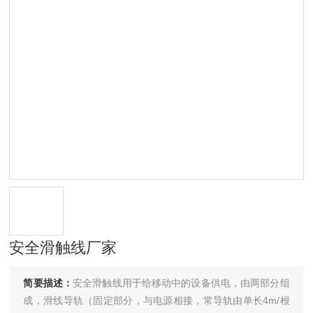
安全滑触线厂家
简要描述：
安全滑触线用于给移动中的设备供电，由两部分组
成，滑线导轨（固定部分，与电源相接，常导轨由单长4m/根