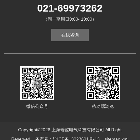
021-69973262
（周一至周日9:00- 19:00）
在线咨询
微信公众号
移动端浏览
Copyright©2026 上海端懿电气科技有限公司 All Right
Reserved
备案号：沪ICP备13023691号-13
sitemap.xml