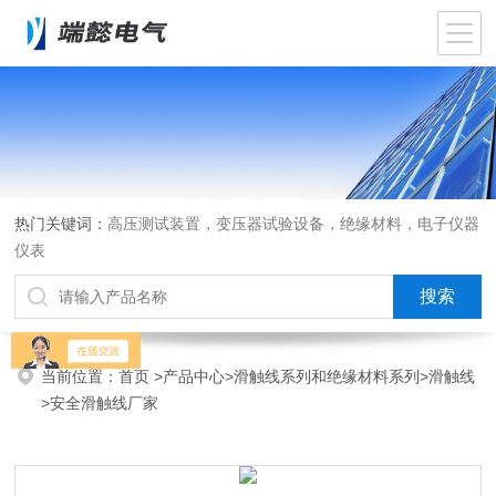
热门关键词：
高压测试装置，变压器试验设备，绝缘材料，电子仪器
仪表
当前位置：
首页
>
产品中心
>
滑触线系列和绝缘材料系列
>
滑触线
>安全滑触线厂家