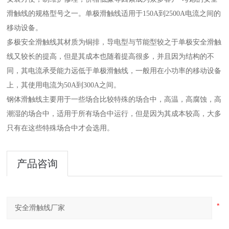
滑触线的规格型号之一。单极滑触线适用于150A到2500A电流之间的
移动设备。
多极安全滑触线其材质为铜排，导电型与节能型较之于单极安全滑触
线又较长的提高，但是其成本也随着提高很多，并且因为结构的不
同，其电流承受能力远低于单极滑触线，一般用在小功率的移动设备
上，其使用电流为50A到300A之间。
钢体滑触线主要用于一些场合比较特殊的场合中，高温，高腐蚀，高
潮湿的场合中，适用于所有场合中运行，但是因为其成本较高，大多
只有在这些特殊场合中才会选用。
产品咨询