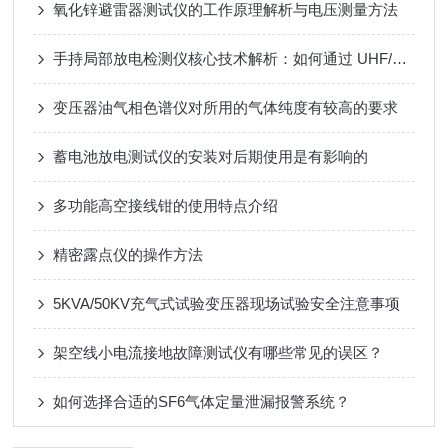
氧化锌避雷器测试仪的工作原理解析与电压测量方法
手持局部放电检测仪核心技术解析：如何通过 UHF/超声波实现电力设备隐患早期识别？
变压器油气相色谱仪对所用的气体纯度有较高的要求
蓄电池放电测试仪的安装对后期使用是有影响的
多功能高空接线钳的使用特点介绍
精密露点仪的操作方法
5KVA/50KV充气式试验变压器现场试验安全注意事项
架空线小电流接地故障测试仪有哪些常见的误区？
如何选择合适的SF6气体定量泄漏报警系统？