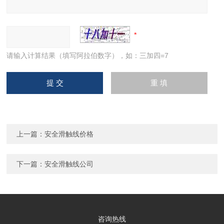
请输入计算结果（填写阿拉伯数字），如：三加四=7
上一篇：
安全滑触线价格
下一篇：
安全滑触线公司
咨询热线