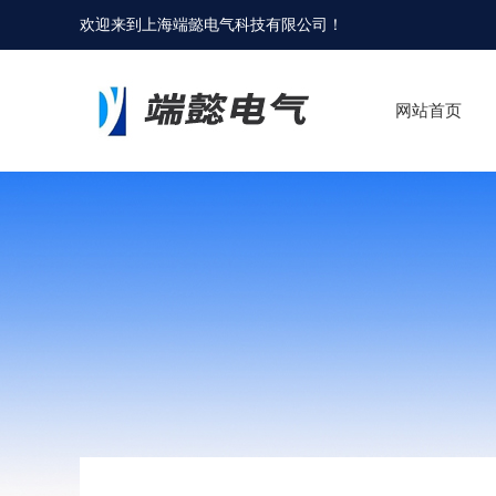
欢迎来到
上海端懿电气科技有限公司
！
网站首页