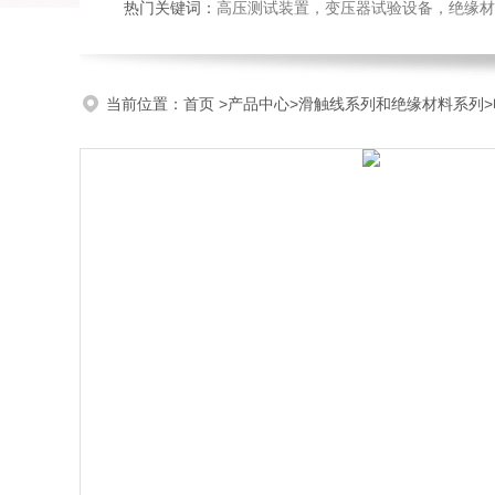
热门关键词：
高压测试装置，变压器试验设备，绝缘材
当前位置：
首页
>
产品中心
>
滑触线系列和绝缘材料系列
>