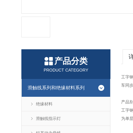
产品分类
PRODUCT CATEGORY
工字
车同
滑触线系列和绝缘材料系列
产品别
绝缘材料
工字钢
滑触线指示灯
为单