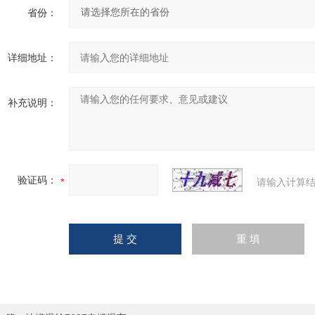
省份：
详细地址：
补充说明：
验证码：
请输入计算结