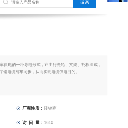
小车供电的一种导电形式，它由行走轮、支架、托板组成，
字钢电缆滑车同步，从而实现电缆供电目的。
厂商性质：
经销商
访 问 量：
1610