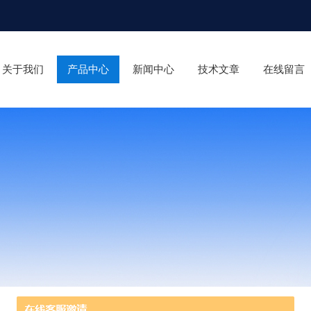
关于我们
产品中心
新闻中心
技术文章
在线留言