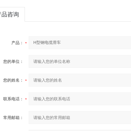
产品咨询
产品：
您的单位：
您的姓名：
联系电话：
常用邮箱：