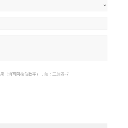
果（填写阿拉伯数字），如：三加四=7