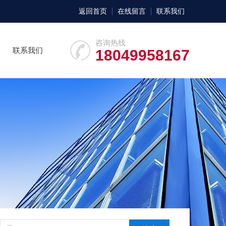
返回首页
在线留言
联系我们
咨询热线
联系我们
18049958167