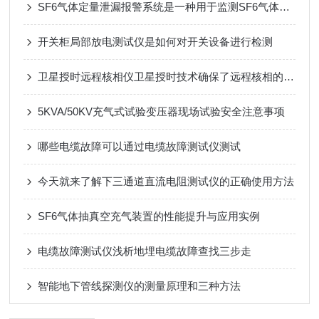
SF6气体定量泄漏报警系统是一种用于监测SF6气体泄漏的设备
开关柜局部放电测试仪是如何对开关设备进行检测
卫星授时远程核相仪卫星授时技术确保了远程核相的准确性和可靠性
5KVA/50KV充气式试验变压器现场试验安全注意事项
哪些电缆故障可以通过电缆故障测试仪测试
今天就来了解下三通道直流电阻测试仪的正确使用方法
SF6气体抽真空充气装置的性能提升与应用实例
电缆故障测试仪浅析地埋电缆故障查找三步走
智能地下管线探测仪的测量原理和三种方法