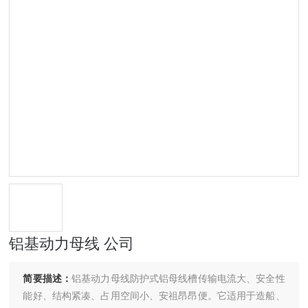
铝基动力母线 公司
简要描述：
铝基动力母线防护式铝母线槽传输电流大、安全性
能好、结构紧凑、占用空间小、安祖昂昂便。它适用于造船、