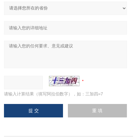
请输入计算结果（填写阿拉伯数字），如：三加四=7