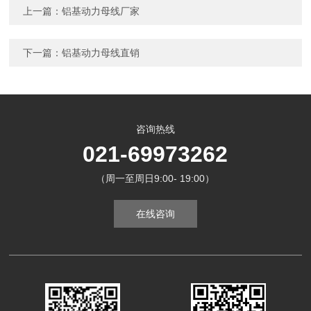
上一篇：
铝基动力母线厂家
下一篇：
铝基动力母线直销
咨询热线
021-69973262
（周一至周日9:00- 19:00）
在线咨询