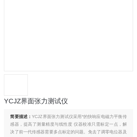
YCJZ界面张力测试仪
简要描述：
YCJZ界面张力测试仪采用*的快响应电磁力平衡传
感器，提高了测量精度与线性度 仪器校准只需标定一点，解
决了前一代传感器需要多点标定的问题。免去了调零电位器及