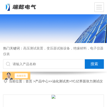
热门关键词：
高压测试装置，变压器试验设备，绝缘材料，电子仪器
仪表
当前位置：
首页
>
产品中心
>>
油化测试类
>YCJZ界面张力测试仪