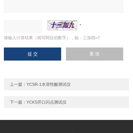
请输入计算结果（填写阿拉伯数字），如：三加四=7
上一篇：
YCSR-1水溶性酸测试仪
下一篇：
YCKS开口闪点测试仪