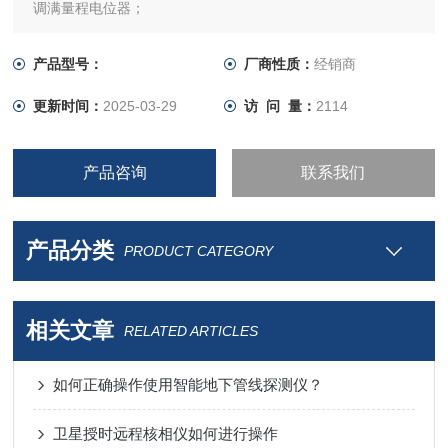
调满量程电位器；
产品型号：
厂商性质：
经销商
更新时间：
2025-03-29
访 问 量：
2114
产品咨询
联系我们
产品分类
PRODUCT CATEGORY
相关文章
RELATED ARTICLES
如何正确操作使用智能地下管线探测仪？
卫星授时远程核相仪如何进行操作