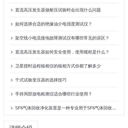
直流高压发生器做耐压试验时会出现什么问题
如何选择合适的绝缘油介电强度测试仪？
架空线小电流接地故障测试仪有哪些常见的误区？
直流高压发生器如何安全使用，使用规程是什么？
卫星授时远程核相仪的核相方式你都了解多少
干式试验变压器的选择技巧
手持局部放电检测仪适合哪些行业使用？
SF6气体回收净化装置是一种专业用于SF6气体回收和净化的设备