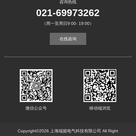
咨询热线
021-69973262
（周一至周日9:00- 19:00）
在线咨询
微信公众号
移动端浏览
Copyright©2026 上海端懿电气科技有限公司 All Right