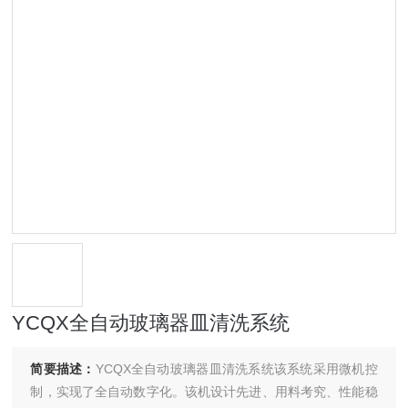
YCQX全自动玻璃器皿清洗系统
简要描述：
YCQX全自动玻璃器皿清洗系统该系统采用微机控
制，实现了全自动数字化。该机设计先进、用料考究、性能稳