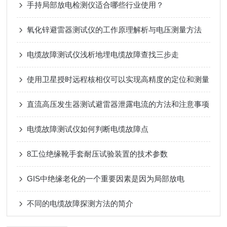
手持局部放电检测仪适合哪些行业使用？
氧化锌避雷器测试仪的工作原理解析与电压测量方法
电缆故障测试仪浅析地埋电缆故障查找三步走
使用卫星授时远程核相仪可以实现高精度的定位和测量
直流高压发生器测试避雷器泄露电流的方法和注意事项
电缆故障测试仪如何判断电缆故障点
8工位绝缘靴手套耐压试验装置的技术参数
GIS中绝缘老化的一个重要因素是因为局部放电
不同的电缆故障探测方法的简介