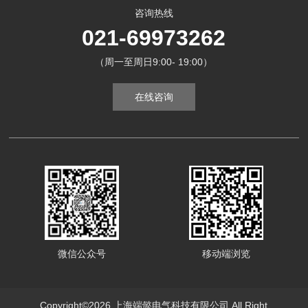
咨询热线
021-69973262
（周一至周日9:00- 19:00）
在线咨询
微信公众号
移动端浏览
Copyright©2026 上海端懿电气科技有限公司 All Right