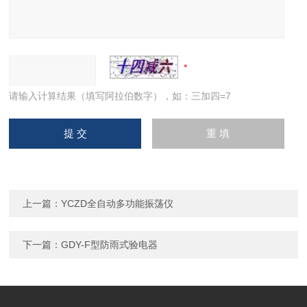
请输入计算结果（填写阿拉伯数字），如：三加四=7
上一篇：
YCZD全自动多功能振荡仪
下一篇：
GDY-F型防雨式验电器