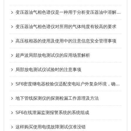
变压器油气相色谱仪是一种用于分析变压器油中溶解气体的气相色谱仪
变压器油气相色谱仪对所用的气体纯度有较高的要求
高压核相器的使用及使用中的注意信息安全管理事项
超声波局部放电测试仪的应用场景解析
局部放电测试仪试验时的注意事项
SF6密度继电器校验仪适配变电站户外复杂环境，确保数据精准度
地下管线探测仪的探测检漏工作原理及方法
SF6在线泄漏监测报警系统的系统组成
这样购买使用电缆故障测试仪准没错