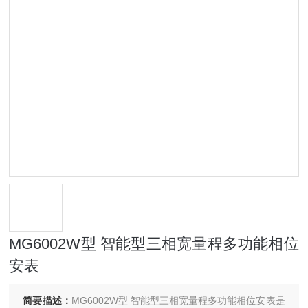
MG6002W型 智能型三相宽量程多功能相位
安表
简要描述：
MG6002W型 智能型三相宽量程多功能相位安表是