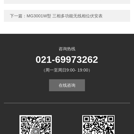
下一篇：
MG3001W型 三相多功能无线相位伏安表
咨询热线
021-69973262
（周一至周日9:00- 19:00）
在线咨询