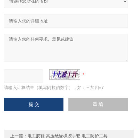
请输入计算结果（填写阿拉伯数字），如：三加四=7
上一篇：
电工胶鞋 高压绝缘橡胶手套 电工防护工具