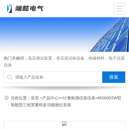
热门关键词：
高压测试装置，变压器试验设备，绝缘材料，电子仪器
仪表
当前位置：
首页
>
产品中心
>>
计量检测仪器仪表
>MG6002W型
智能型三相宽量程多功能相位安表