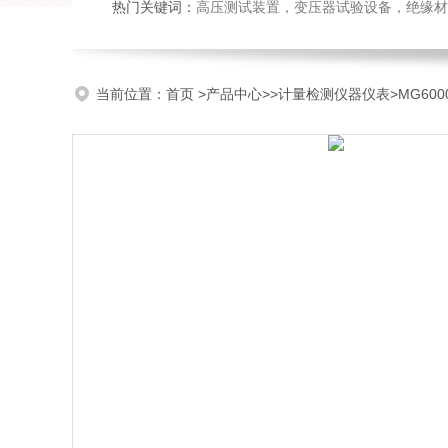
热门关键词：
高压测试装置，变压器试验设备，绝缘材
当前位置：
首页
>
产品中心
>>
计量检测仪器仪表
>MG6