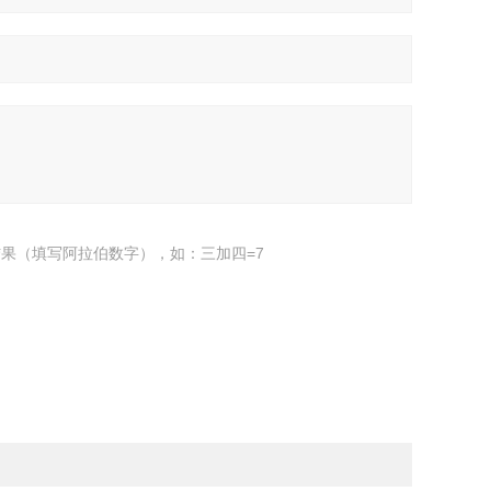
果（填写阿拉伯数字），如：三加四=7