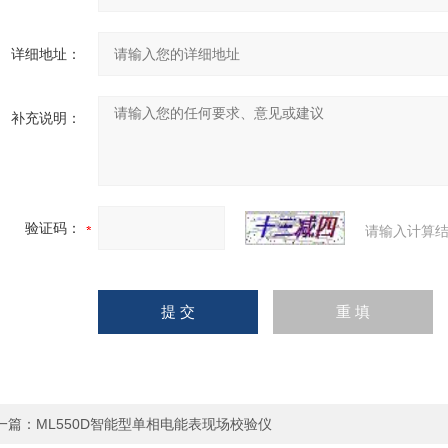
详细地址：
补充说明：
验证码：
请输入计算结
一篇：
ML550D智能型单相电能表现场校验仪