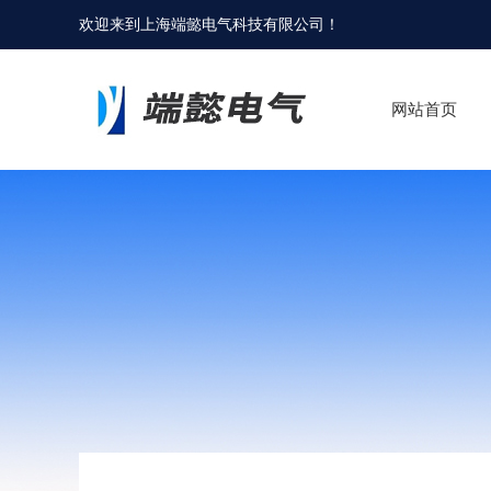
欢迎来到
上海端懿电气科技有限公司
！
网站首页