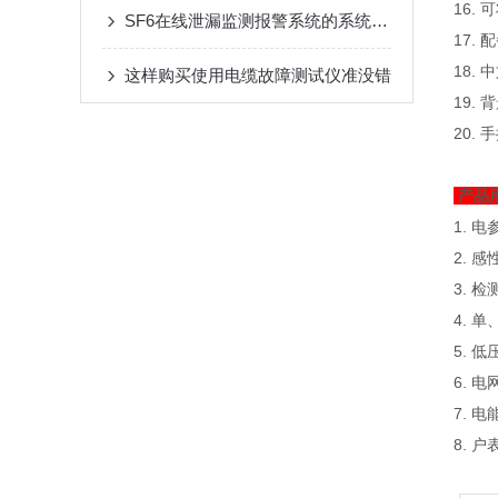
16.
SF6在线泄漏监测报警系统的系统组成
17.
18.
这样购买使用电缆故障测试仪准没错
19.
20.
产品
1. 电
2. 
3. 
4. 
5. 
6. 
7. 
8. 