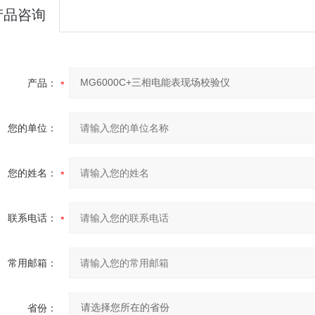
产品咨询
产品：
您的单位：
您的姓名：
联系电话：
常用邮箱：
省份：