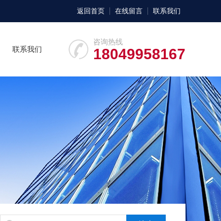
返回首页
在线留言
联系我们
咨询热线
联系我们
18049958167