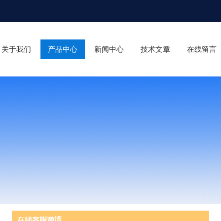
关于我们
产品中心
新闻中心
技术文章
在线留言