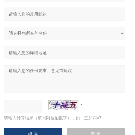
请输入计算结果（填写阿拉伯数字），如：三加四=7