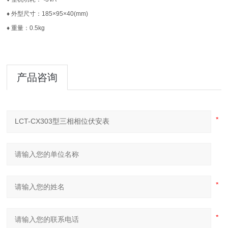
♦ 外型尺寸：185×95×40(mm)
♦ 重量：0.5kg
产品咨询