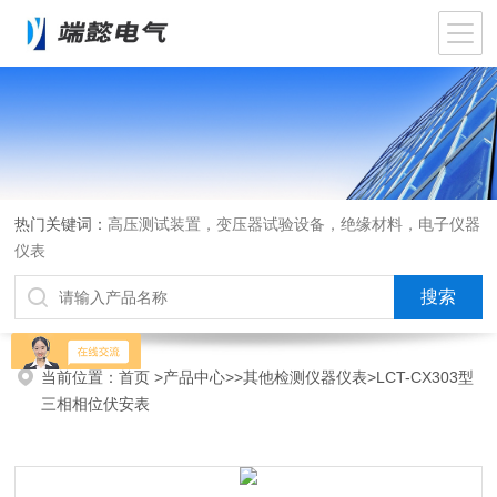
热门关键词：
高压测试装置，变压器试验设备，绝缘材料，电子仪器
仪表
当前位置：
首页
>
产品中心
>>
其他检测仪器仪表
>LCT-CX303型
三相相位伏安表