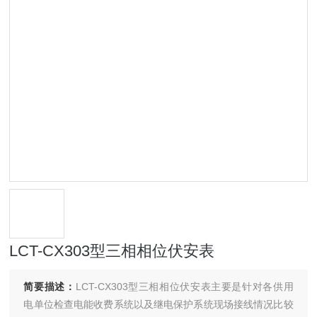
LCT-CX303型三相相位伏安表
简要描述：
LCT-CX303型三相相位伏安表主要是针对各供用
电单位检查电能收费系统以及继电保护系统现场接线情况比较