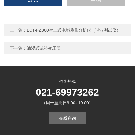
上一篇：
LCT-FZ300掌上式电能质量分析仪（谐波测试仪）
下一篇：
油浸式试验变压器
咨询热线
021-69973262
（周一至周日9:00- 19:00）
在线咨询