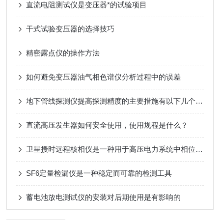
直流电阻测试仪是变压器*的试验项目
干式试验变压器的选择技巧
精密露点仪的操作方法
如何避免变压器油气相色谱仪分析过程中的误差
地下管线探测仪提高探测精度的主要措施有以下几个方面
直流高压发生器如何安全使用，使用规程是什么？
卫星授时远程核相仪是一种用于高压电力系统中相位测量的先进设备
SF6定量检漏仪是一种稳定而可靠的检测工具
蓄电池放电测试仪的安装对后期使用是有影响的