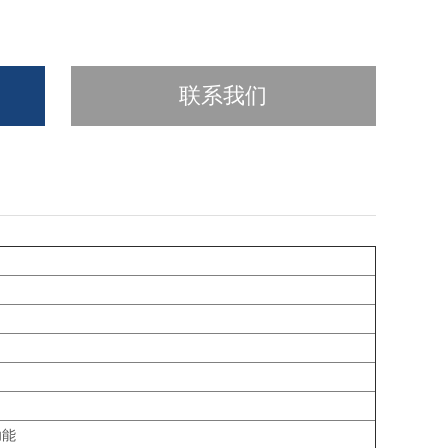
联系我们
功能