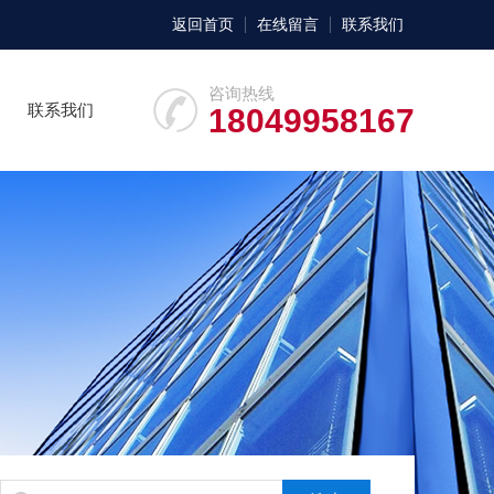
返回首页
在线留言
联系我们
咨询热线
联系我们
18049958167