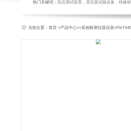
热门关键词：
高压测试装置，变压器试验设备，绝缘材
当前位置：
首页
>
产品中心
>>
其他检测仪器仪表
>FlirT