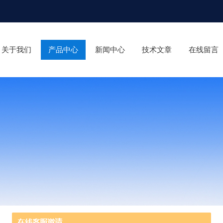
关于我们
产品中心
新闻中心
技术文章
在线留言