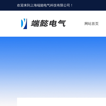
欢迎来到
上海端懿电气科技有限公司
！
网站首页