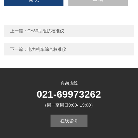
上一篇：
CY86型阻抗校准仪
下一篇：
电力机车综合校准仪
咨询热线
021-69973262
（周一至周日9:00- 19:00）
在线咨询