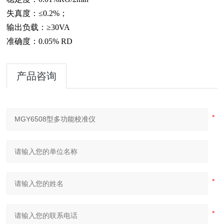
失真度：≤0.2%；
输出负载：≥30VA
准确度：0.05% RD
产品咨询