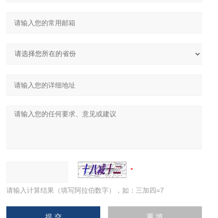
请输入计算结果（填写阿拉伯数字），如：三加四=7