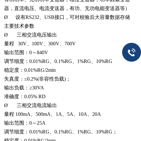
器，直流电压、电流变送器，有功、无功电能变送器等）
Ø 设有RS232、USB接口，可对校验后大容量数据存储
主要技术参数
Ø 三相交流电压输出
量程 30V、100V、300V、700V
输出范围：0～840V
调节细度：0.01%RG、0.1%RG、1%RG、10%RG
稳定度：0.01%RG/2min
失真度：≤0.2%(非容性负载)；
输出负载：≥30VA
准确度：0.05% RD
Ø 三相交流电流输出
量程 100mA、500mA、1A、5A、10A、20A
输出范围：0～25A
调节细度：0.01%RG、0.1%RG、1%RG、10%RG；
稳定度：0.01%RG/2min