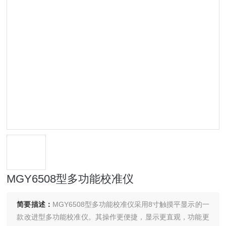
MGY6508型多功能校准仪
简要描述：
MGY6508型多功能校准仪采用8寸触摸平显示的一
款改进型多功能校准仪。其操作更便捷，显示更直观，功能更