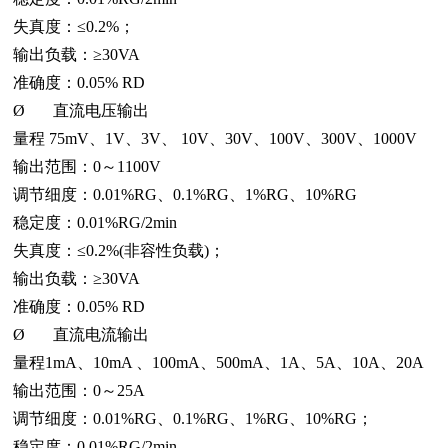
失真度：≤0.2%；
输出负载：≥30VA
准确度：0.05% RD
Ø 直流电压输出
量程 75mV、1V、3V、 10V、30V、100V、300V、1000V
输出范围：0～1100V
调节细度：0.01%RG、0.1%RG、1%RG、10%RG
稳定度：0.01%RG/2min
失真度：≤0.2%(非容性负载)；
输出负载：≥30VA
准确度：0.05% RD
Ø 直流电流输出
量程1mA、10mA 、100mA、500mA、1A、5A、10A、20A
输出范围：0～25A
调节细度：0.01%RG、0.1%RG、1%RG、10%RG；
稳定度：0.01%RG/2min