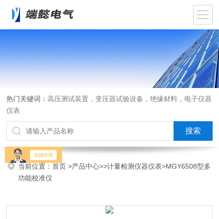
热门关键词：
高压测试装置，变压器试验设备，绝缘材料，电子仪器
仪表
当前位置：
首页
>
产品中心
>>
计量检测仪器仪表
>MGY6508型多
功能校准仪