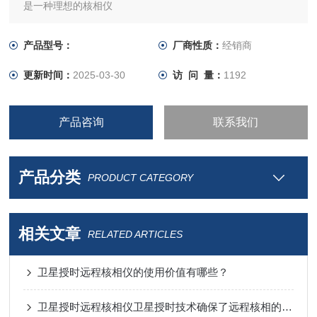
是一种理想的核相仪
产品型号：
厂商性质：
经销商
更新时间：
2025-03-30
访 问 量：
1192
产品咨询
联系我们
产品分类
PRODUCT CATEGORY
相关文章
RELATED ARTICLES
卫星授时远程核相仪的使用价值有哪些？
卫星授时远程核相仪卫星授时技术确保了远程核相的准确性和可靠性