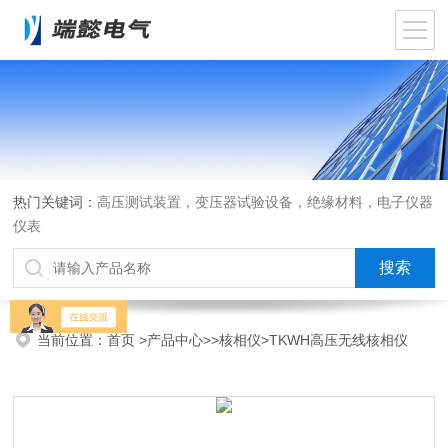
热门关键词：
高压测试装置，变压器试验设备，绝缘材料，电子仪器
仪表
当前位置：
首页
>
产品中心
>>
核相仪
>TKWH高压无线核相仪