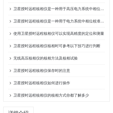
卫星授时远程核相仪是一种用于高压电力系统中相位测量的先进设备
卫星授时远程核相仪是一种用于电力系统中相位校准和核准的高科技设备
使用卫星授时远程核相仪可以实现高精度的定位和测量
卫星授时远程核相仪核相时可参考以下技巧进行判断
无线高压核相仪的核相方法及核相试验
卫星授时远程核相仪保存时的注意
卫星授时远程核相仪如何进行操作
卫星授时远程核相仪的核相方式你都了解多少