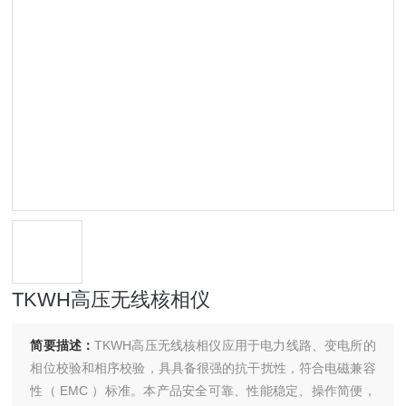
TKWH高压无线核相仪
简要描述：
TKWH高压无线核相仪应用于电力线路、变电所的
相位校验和相序校验，具具备很强的抗干扰性，符合电磁兼容
性（ EMC ）标准。本产品安全可靠、性能稳定、操作简便，