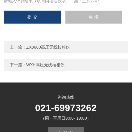
请输入计算结果（填写阿拉伯数字），如：三加四=7
上一篇：
ZX8600高压无线核相仪
下一篇：
WXH高压无线核相仪
咨询热线
021-69973262
（周一至周日9:00- 19:00）