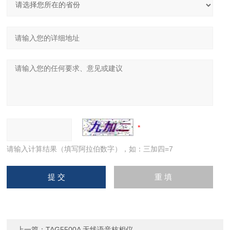
请输入计算结果（填写阿拉伯数字），如：三加四=7
上一篇：
TAG5500A 无线语音核相仪