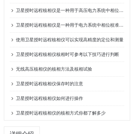
卫星授时远程核相仪是一种用于高压电力系统中相位测量的先进设备
卫星授时远程核相仪是一种用于电力系统中相位校准和核准的高科技设备
使用卫星授时远程核相仪可以实现高精度的定位和测量
卫星授时远程核相仪核相时可参考以下技巧进行判断
无线高压核相仪的核相方法及核相试验
卫星授时远程核相仪保存时的注意
卫星授时远程核相仪如何进行操作
卫星授时远程核相仪的核相方式你都了解多少