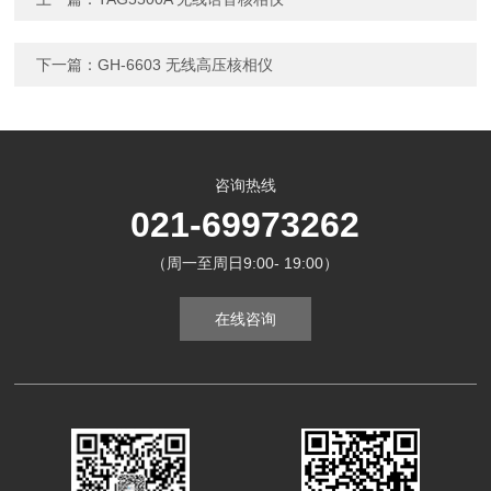
下一篇：
GH-6603 无线高压核相仪
咨询热线
021-69973262
（周一至周日9:00- 19:00）
在线咨询