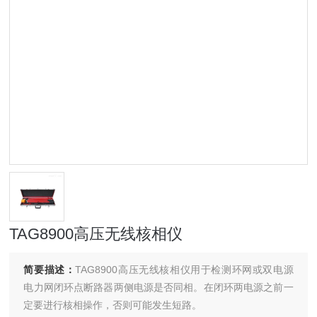
TAG8900高压无线核相仪
简要描述：
TAG8900高压无线核相仪用于检测环网或双电源
电力网闭环点断路器两侧电源是否同相。在闭环两电源之前一
定要进行核相操作，否则可能发生短路。