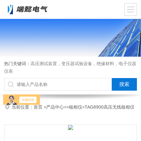
热门关键词：
高压测试装置，变压器试验设备，绝缘材料，电子仪器
仪表
当前位置：
首页
>
产品中心
>>
核相仪
>TAG8900高压无线核相仪