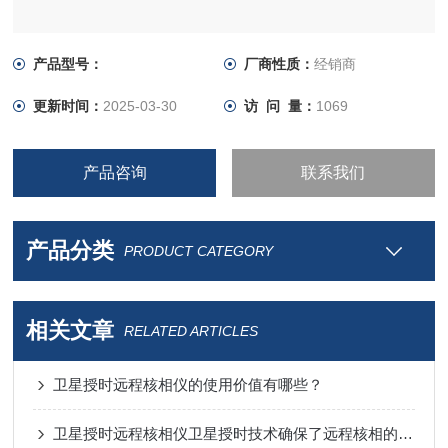
产品型号：
厂商性质：
经销商
更新时间：
2025-03-30
访 问 量：
1069
产品咨询
联系我们
产品分类
PRODUCT CATEGORY
相关文章
RELATED ARTICLES
卫星授时远程核相仪的使用价值有哪些？
卫星授时远程核相仪卫星授时技术确保了远程核相的准确性和可靠性