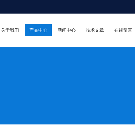
关于我们
产品中心
新闻中心
技术文章
在线留言