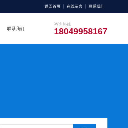
返回首页
在线留言
联系我们
咨询热线
联系我们
18049958167