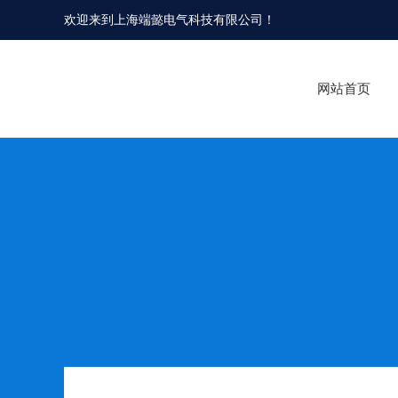
欢迎来到
上海端懿电气科技有限公司
！
网站首页