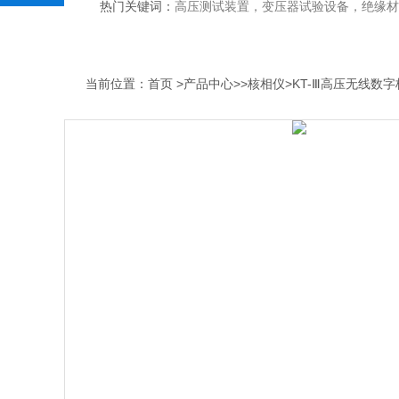
热门关键词：
高压测试装置，变压器试验设备，绝缘材
当前位置：
首页
>
产品中心
>>
核相仪
>KT-Ⅲ高压无线数