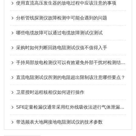
使用直流高压发生器的放电过程中应该注意的事项
分析管线探测仪故障检测中可能会遇到的问题
哪些电缆故障可以通过电缆故障测试仪测试
采购时如何判断回路电阻测试仪值不值得入手
手持局部放电检测仪可以有效避免外部干扰对检测结果的影响
直流电阻测试仪所测的电阻超出限制该注意哪些要点？
卫星授时远程核相仪如何进行操作
SF6定量检漏仪通常采用红外线吸收法进行气体泄漏的检测
带选频表大地网接地电阻测试仪的技术参数