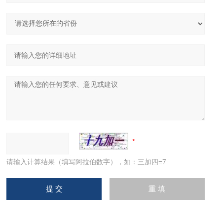
请输入计算结果（填写阿拉伯数字），如：三加四=7