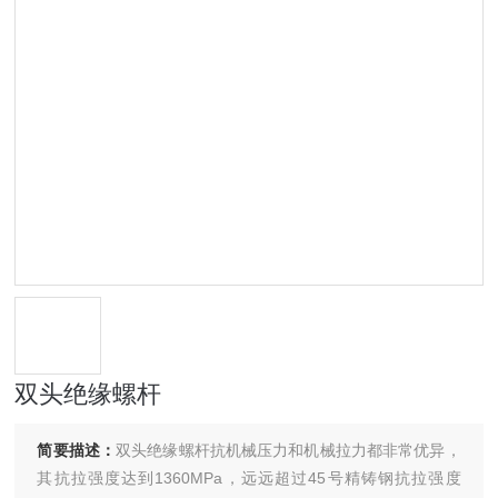
双头绝缘螺杆
简要描述：
双头绝缘螺杆抗机械压力和机械拉力都非常优异，
其抗拉强度达到1360MPa，远远超过45号精铸钢抗拉强度