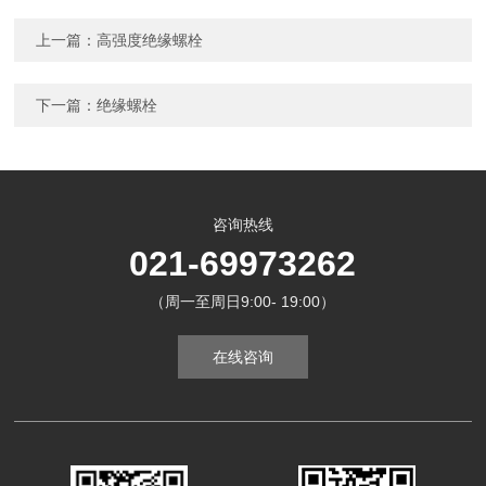
上一篇：
高强度绝缘螺栓
下一篇：
绝缘螺栓
咨询热线
021-69973262
（周一至周日9:00- 19:00）
在线咨询