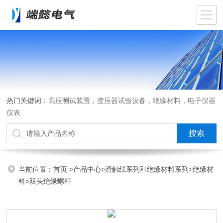
热门关键词：
高压测试装置，变压器试验设备，绝缘材料，电子仪器
仪表
当前位置：
首页
>
产品中心
>
滑触线系列和绝缘材料系列
>
绝缘材
料
>双头绝缘螺杆