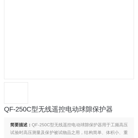
QF-250C型无线遥控电动球隙保护器
简要描述：
QF-250C型无线遥控电动球隙保护器用于工频高压
试验时高压测量及保护被试物品之用，结构简单、体积小、重