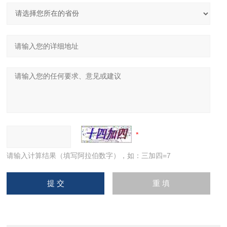
请输入计算结果（填写阿拉伯数字），如：三加四=7