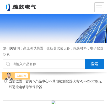
热门关键词：
高压测试装置，变压器试验设备，绝缘材料，电子仪器
仪表
当前位置：
首页
>
产品中心
>>
其他检测仪器仪表
>QF-250C型无
线遥控电动球隙保护器