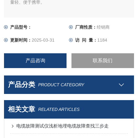
量轻、便于携带。
产品型号：
厂商性质：
经销商
更新时间：
2025-03-31
访 问 量：
1184
产品咨询
联系我们
产品分类
PRODUCT CATEGORY
相关文章
RELATED ARTICLES
电缆故障测试仪浅析地埋电缆故障查找三步走