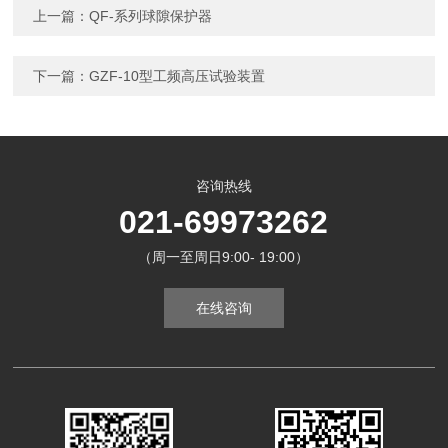
上一篇：
QF-系列球隙保护器
下一篇：
GZF-10型工频高压试验装置
咨询热线
021-69973262
（周一至周日9:00- 19:00）
在线咨询