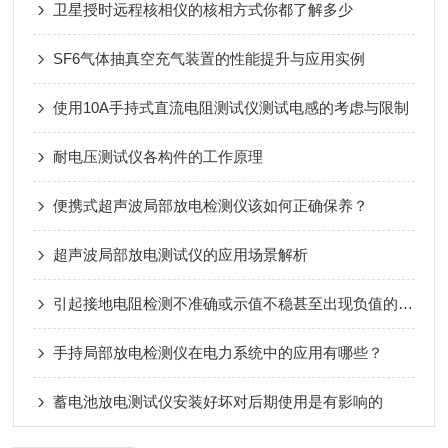
卫星授时远程核相仪的核相方式你都了解多少
SF6气体抽真空充气装置的性能提升与应用实例
使用10A手持式直流电阻测试仪测试电感的考虑与限制
耐电压测试仪各构件的工作原理
便携式超声波局部放电检测仪该如何正确保养？
超声波局部放电测试仪的应用场景解析
引起接地电阻检测不准确或示值不稳甚至出现负值的原因
手持局部放电检测仪在电力系统中的应用有哪些？
蓄电池放电测试仪安装好坏对后期使用是有影响的