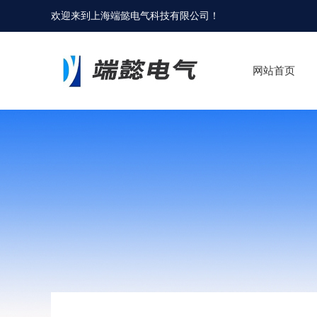
欢迎来到
上海端懿电气科技有限公司
！
网站首页