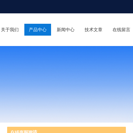
关于我们
产品中心
新闻中心
技术文章
在线留言