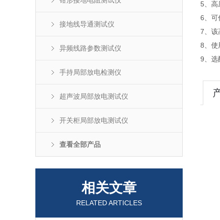
钳形接地电阻测试仪
5、
6、
接地线导通测试仪
7、
8、
异频线路参数测试仪
9、选
手持局部放电检测仪
超声波局部放电测试仪
开关柜局部放电测试仪
查看全部产品
相关文章
RELATED ARTICLES