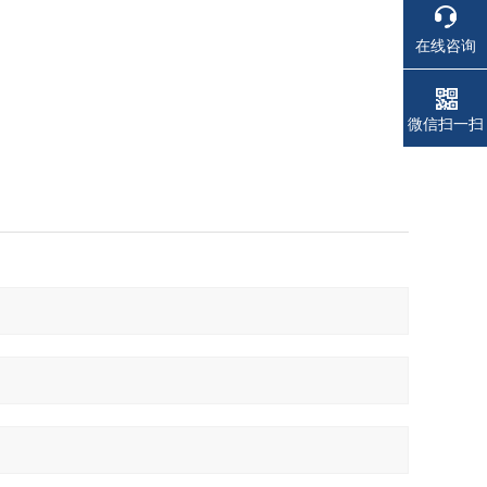
在线咨询
电话
电话
微信扫一扫