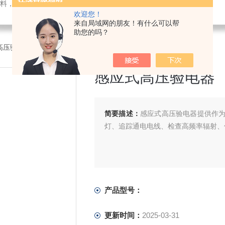
料，电子仪器仪表
欢迎您！
来自局域网的朋友！有什么可以帮
助您的吗？
高压验电器
感应式高压验电器
简要描述：
感应式高压验电器提供作
灯、追踪通电电线、检查高频率辐射、
产品型号：
更新时间：
2025-03-31