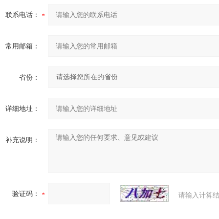
联系电话：
常用邮箱：
省份：
详细地址：
补充说明：
验证码：
请输入计算结