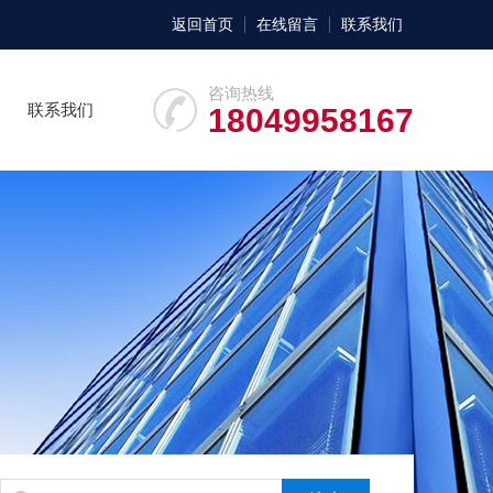
返回首页
在线留言
联系我们
咨询热线
联系我们
18049958167