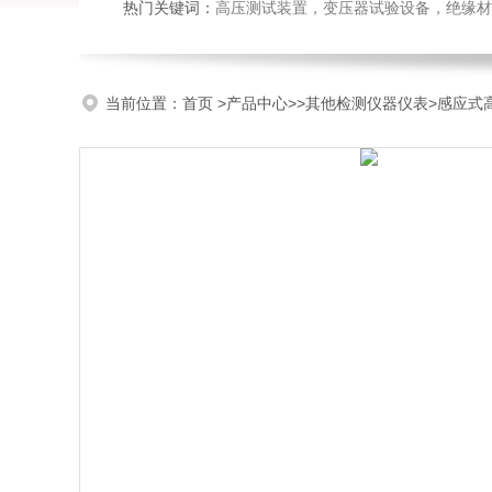
热门关键词：
高压测试装置，变压器试验设备，绝缘材
当前位置：
首页
>
产品中心
>>
其他检测仪器仪表
>感应式