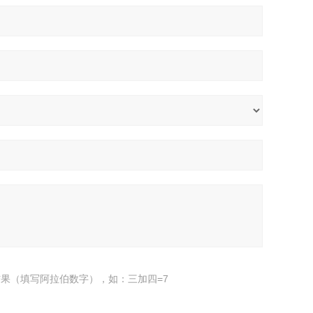
果（填写阿拉伯数字），如：三加四=7