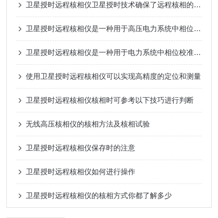
卫星授时远程核相仪卫星授时技术确保了远程核相的准确性和可靠性
卫星授时远程核相仪是一种用于高压电力系统中相位测量的先进设备
卫星授时远程核相仪是一种用于电力系统中相位校准和核准的高科技设备
使用卫星授时远程核相仪可以实现高精度的定位和测量
卫星授时远程核相仪核相时可参考以下技巧进行判断
无线高压核相仪的核相方法及核相试验
卫星授时远程核相仪保存时的注意
卫星授时远程核相仪如何进行操作
卫星授时远程核相仪的核相方式你都了解多少