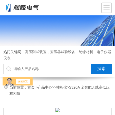
热门关键词：
高压测试装置，变压器试验设备，绝缘材料，电子仪器
仪表
当前位置：
首页
>
产品中心
>>
核相仪
>S320A 全智能无线高低压
核相仪