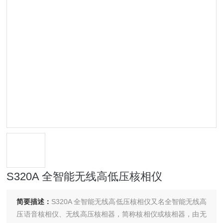
S320A 全智能无线高低压核相仪
简要描述：
S320A 全智能无线高低压核相仪又名全智能无线高
压语音核相仪、无线高压核相器，简称核相仪或核相器，由无