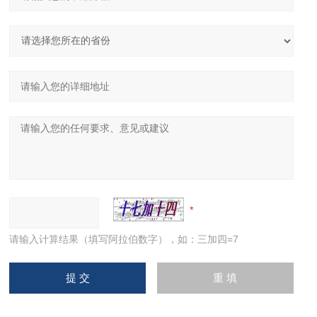
请输入计算结果（填写阿拉伯数字），如：三加四=7