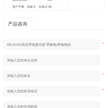
用户手册、保修卡、合格证
1
套
产品咨询