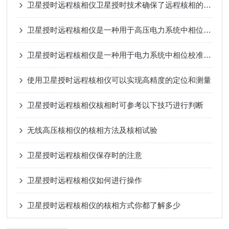
卫星授时远程核相仪卫星授时技术确保了远程核相的准确性和可靠性
卫星授时远程核相仪是一种用于高压电力系统中相位测量的先进设备
卫星授时远程核相仪是一种用于电力系统中相位校准和核准的高科技设备
使用卫星授时远程核相仪可以实现高精度的定位和测量
卫星授时远程核相仪核相时可参考以下技巧进行判断
无线高压核相仪的核相方法及核相试验
卫星授时远程核相仪保存时的注意
卫星授时远程核相仪如何进行操作
卫星授时远程核相仪的核相方式你都了解多少