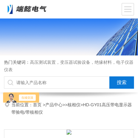
热门关键词：
高压测试装置，变压器试验设备，绝缘材料，电子仪器
仪表
当前位置：
首页
>
产品中心
>>
核相仪
>HD-GY01高压带电显示器
带验电/带核相仪