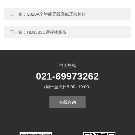
上一篇：
S320A全智能无线高低压核相仪
下一篇：
HD3333C远程核相仪
咨询热线
021-69973262
（周一至周日9:00- 19:00）
在线咨询