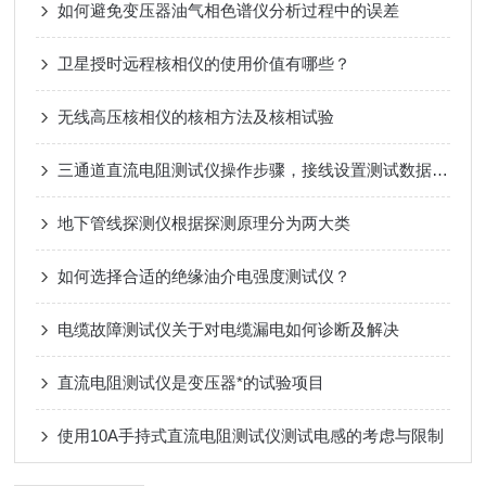
如何避免变压器油气相色谱仪分析过程中的误差
卫星授时远程核相仪的使用价值有哪些？
无线高压核相仪的核相方法及核相试验
三通道直流电阻测试仪操作步骤，接线设置测试数据保存完整使用教程
地下管线探测仪根据探测原理分为两大类
如何选择合适的绝缘油介电强度测试仪？
电缆故障测试仪关于对电缆漏电如何诊断及解决
直流电阻测试仪是变压器*的试验项目
使用10A手持式直流电阻测试仪测试电感的考虑与限制