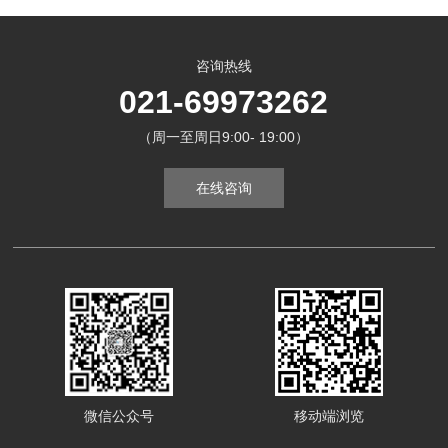
咨询热线
021-69973262
（周一至周日9:00- 19:00）
在线咨询
微信公众号
移动端浏览