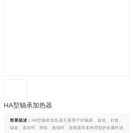
HA型轴承加热器
简要描述：
HA型轴承加热器主要用于对轴承、齿轮、衬套、
轴套、直径环、滑轮、收缩环、连接器等多种类型的金属件进