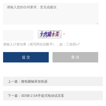
请输入计算结果（填写阿拉伯数字），如：三加四=7
上一篇：
微电脑轴承加热器
下一篇：
3DSB-2.5A手提式电动试压泵