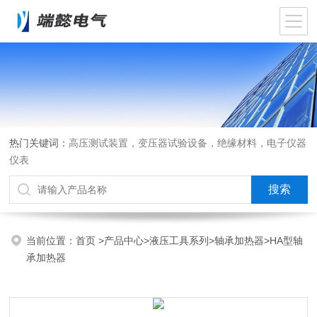
热门关键词：
高压测试装置，变压器试验设备，绝缘材料，电子仪器
仪表
当前位置：
首页
>
产品中心
>
液压工具系列
>
轴承加热器
>HA型轴
承加热器