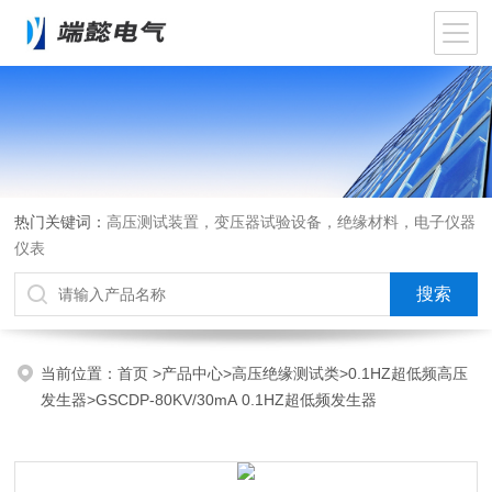
热门关键词：
高压测试装置，变压器试验设备，绝缘材料，电子仪器
仪表
当前位置：
首页
>
产品中心
>
高压绝缘测试类
>
0.1HZ超低频高压
发生器
>GSCDP-80KV/30mA 0.1HZ超低频发生器