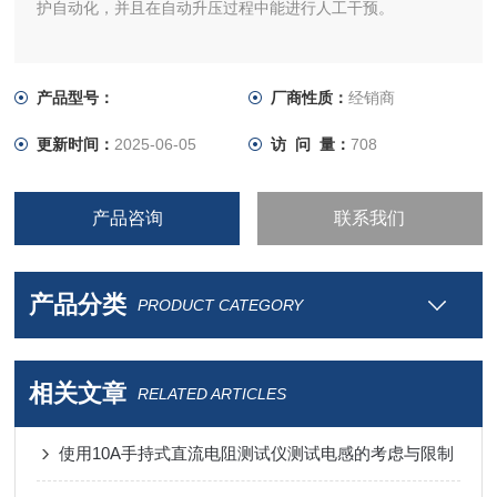
护自动化，并且在自动升压过程中能进行人工干预。
产品型号：
厂商性质：
经销商
更新时间：
2025-06-05
访 问 量：
708
产品咨询
联系我们
产品分类
PRODUCT CATEGORY
相关文章
RELATED ARTICLES
使用10A手持式直流电阻测试仪测试电感的考虑与限制