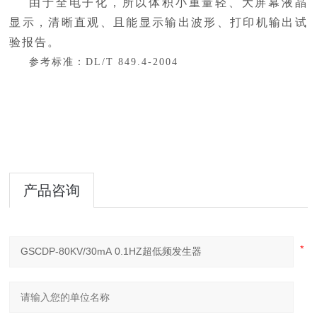
由于全电子化，所以体积小重量轻、大屏幕液晶
显示，清晰直观、且能显示输出波形、打印机输出试
验报告。
参考标准：
DL/T 849.4-2004
产品咨询