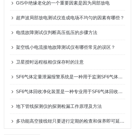
GIS中绝缘老化的一个重要因素是因为局部放电
超声波局部放电测试仪造成电场不均匀的因素有哪些？
电缆故障测试仪判断高压低压的步骤方法
架空线小电流接地故障测试仪有哪些常见的误区？
卫星授时远程核相仪保存时的注意
SF6气体定量泄漏报警系统是一种用于监测SF6气体泄漏的设备
SF6气体回收净化装置是一种专业用于SF6气体回收和净化的设备
地下管线探测仪的探测检漏工作原理及方法
多功能高空接线钳只要进行定期的检查和保养即可延长使用寿命