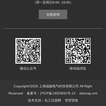
（周一至周日9:00- 19:00）
在线咨询
微信公众号
移动端浏览
Copyright©2026 上海端懿电气科技有限公司 All Right
Reserved
备案号：沪ICP备13023691号-13
sitemap.xml
技术支持：
化工仪器网
管理登陆