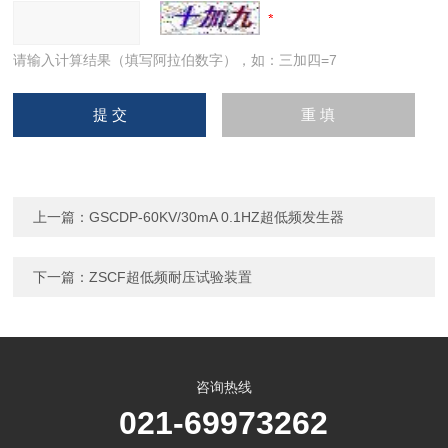
请输入计算结果（填写阿拉伯数字），如：三加四=7
上一篇：
GSCDP-60KV/30mA 0.1HZ超低频发生器
下一篇：
ZSCF超低频耐压试验装置
咨询热线
021-69973262