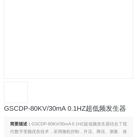
GSCDP-80KV/30mA 0.1HZ超低频发生器
简要描述：
GSCDP-80KV/30mA 0.1HZ超低频发生器结合了现
代数字变频优良技术，采用微机控制，升压、降压、测量、保