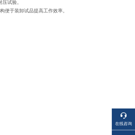
耐压试验。
结构便于装卸试品提高工作效率。
在线咨询