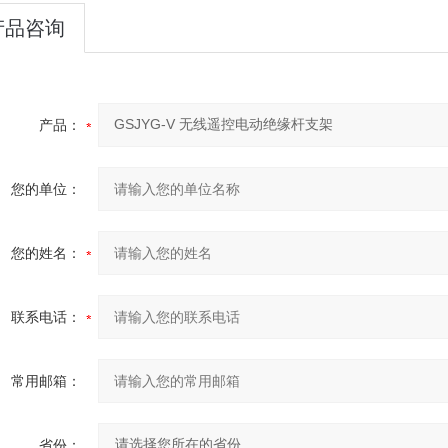
产品咨询
产品：
您的单位：
您的姓名：
联系电话：
常用邮箱：
省份：