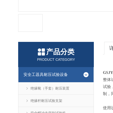
产品分类
PRODUCT CATEGORY
GSJ
安全工器具耐压试验设备
整体
试验
绝缘靴（手套）耐压装置
制，
绝缘杆耐压试验支架
使用