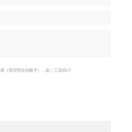
果（填写阿拉伯数字），如：三加四=7