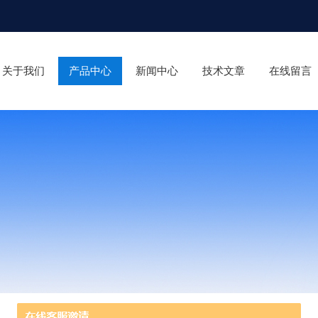
关于我们
产品中心
新闻中心
技术文章
在线留言