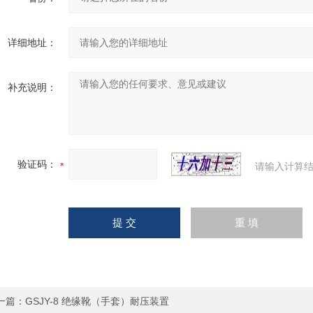
详细地址：
补充说明：
验证码：
请输入计算结
一篇：
GSJY-8 绝缘靴（手套）耐压装置