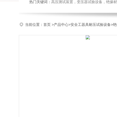
热门关键词：
高压测试装置，变压器试验设备，绝缘材
当前位置：
首页
>
产品中心
>
安全工器具耐压试验设备
>
绝