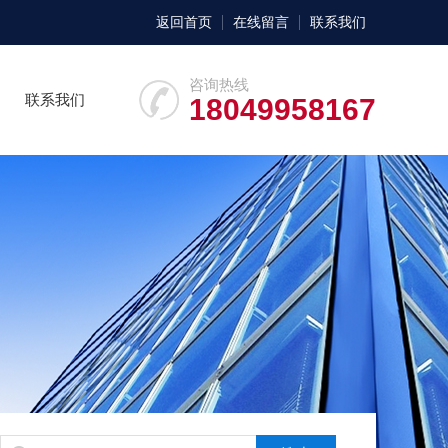
返回首页
在线留言
联系我们
咨询热线
联系我们
18049958167