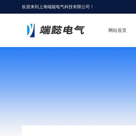
欢迎来到
上海端懿电气科技有限公司
！
网站首页