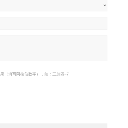
果（填写阿拉伯数字），如：三加四=7