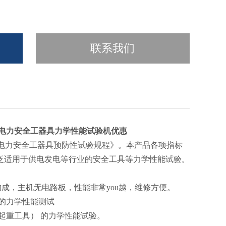
联系我们
N电力安全工器具力学性能试验机优惠
司《电力安全工器具预防性试验规程》。本产品各项指标
泛适用于供电发电等行业的安全工具等力学性能试验。
构成，主机无电路板，性能非常you越，维修方便。
的力学性能测试
起重工具） 的力学性能试验。