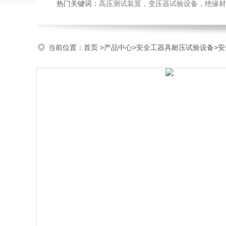
热门关键词：
高压测试装置，变压器试验设备，绝缘材
当前位置：
首页
>
产品中心
>
安全工器具耐压试验设备
>
安