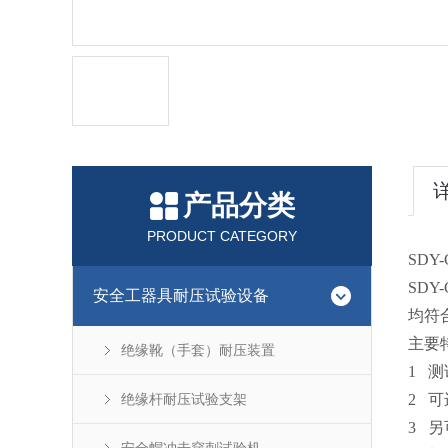
产品分类
PRODUCT CATEGORY
SDY
SD
安全工器具耐压试验设备
均符
主要
绝缘靴（手套）耐压装置
1 
绝缘杆耐压试验支架
2 
3 