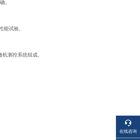
准确。
性能试验。
微机测控系统组成。
在线咨询