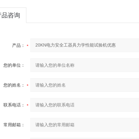
产品咨询
产品：
您的单位：
您的姓名：
联系电话：
常用邮箱：