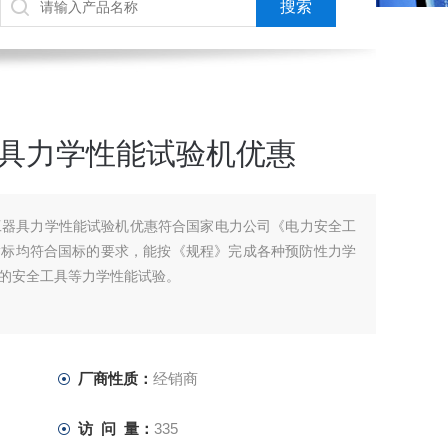
器具力学性能试验机优惠
安全工器具力学性能试验机优惠符合国家电力公司《电力安全工
指标均符合国标的要求，能按《规程》完成各种预防性力学
的安全工具等力学性能试验。
厂商性质：
经销商
访 问 量：
335