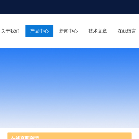
关于我们
产品中心
新闻中心
技术文章
在线留言