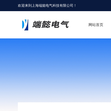
欢迎来到
上海端懿电气科技有限公司
！
网站首页