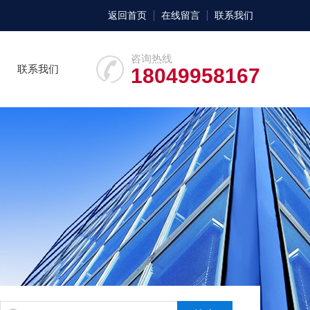
返回首页
在线留言
联系我们
咨询热线
联系我们
18049958167