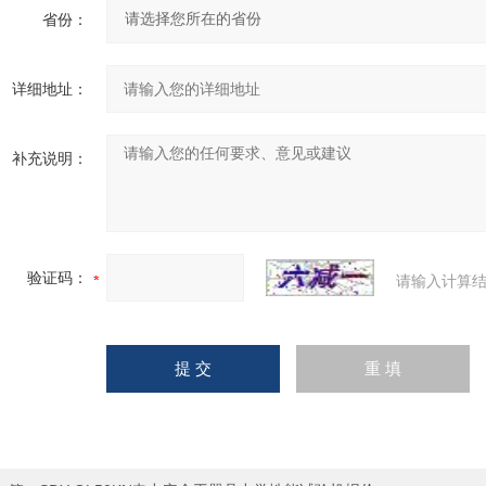
省份：
详细地址：
补充说明：
验证码：
请输入计算结