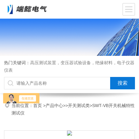
热门关键词：
高压测试装置，变压器试验设备，绝缘材料，电子仪器
仪表
当前位置：
首页
>
产品中心
>>
开关测试类
>SWT-VB开关机械特性
测试仪