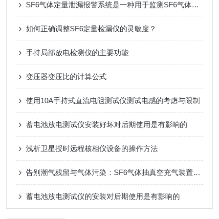
SF6气体定量泄漏报警系统是一种用于监测SF6气体泄漏的设备
如何正确调整SF6定量检漏仪的灵敏度？
手持局部放电检测仪的主要功能
变压器变压比的计算公式
使用10A手持式直流电阻测试仪测试电感的考虑与限制
蓄电池放电测试仪安装好坏对后期使用是有影响的
浅析卫星授时远程核相仪设备的操作方法
告别潮气残留与气体污染：SF6气体抽真空充气装置靠多级过滤设计，实现高纯SF6气体安全充注
蓄电池放电测试仪的安装对后期使用是有影响的