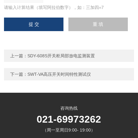
请输入计算结果（填写阿拉伯数字），如：三加四=7
上一篇：
SDY-608S开关柜局部放电监测装置
下一篇：
SWT-VA高压开关时间特性测试仪
咨询热线
021-69973262
（周一至周日9:00- 19:00）