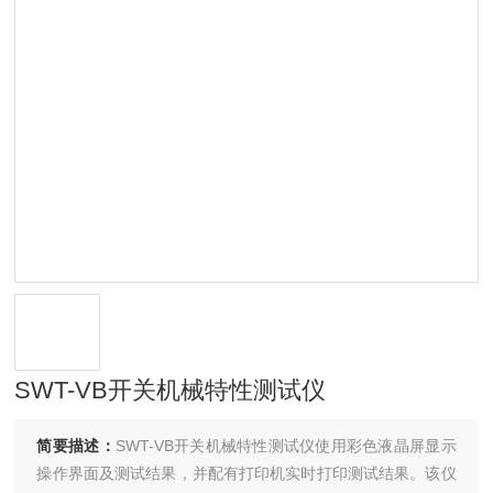
SWT-VB开关机械特性测试仪
简要描述：
SWT-VB开关机械特性测试仪使用彩色液晶屏显示
操作界面及测试结果，并配有打印机实时打印测试结果。该仪