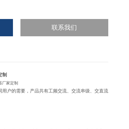
联系我们
定制
同用户的需要，产品共有工频交流、交流串级、交直流