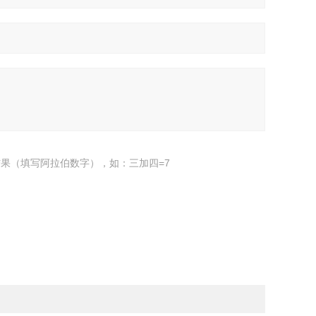
果（填写阿拉伯数字），如：三加四=7