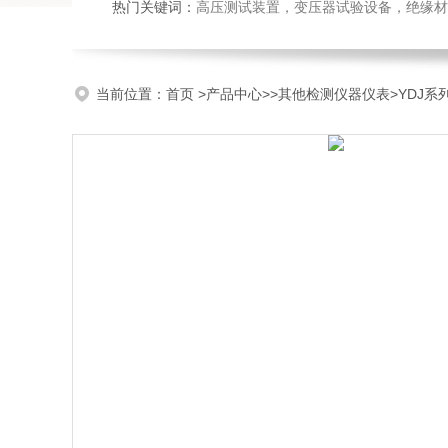
热门关键词：
高压测试装置，变压器试验设备，绝缘材
当前位置：
首页
>
产品中心
>>
其他检测仪器仪表
>YDJ