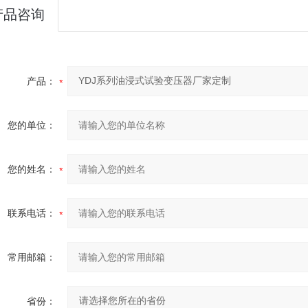
产品咨询
产品：
您的单位：
您的姓名：
联系电话：
常用邮箱：
省份：