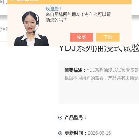
料，电子仪器仪表
欢迎您！
来自局域网的朋友！有什么可以帮
助您的吗？
系列油浸式试验变压器厂家定制
YDJ系列油浸式试
简要描述：
YDJ系列油浸式试验变压
根据不同用户的需要，产品共有工频交
产品型号：
更新时间：
2026-06-16