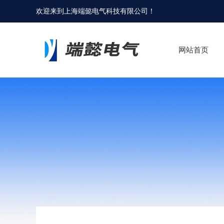
欢迎来到
上海端懿电气科技有限公司
！
网站首页