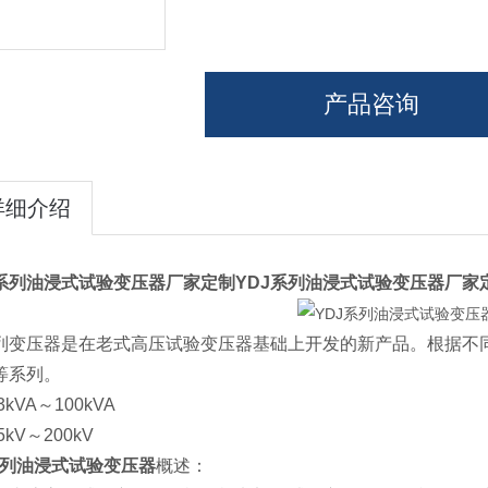
产品咨询
详细介绍
J系列油浸式试验变压器厂家定制
YDJ系列油浸式试验变压器厂家
列变压器是在老式高压试验变压器基础上开发的新产品。根据不
等系列。
3kVA～100kVA
5kV～200kV
系列油浸式试验变压器
概述：