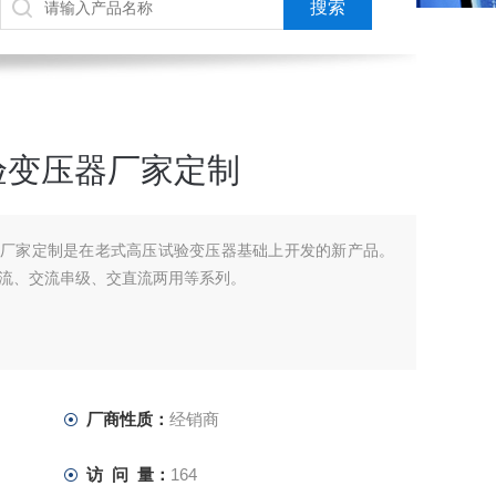
验变压器厂家定制
器厂家定制是在老式高压试验变压器基础上开发的新产品。
流、交流串级、交直流两用等系列。
厂商性质：
经销商
访 问 量：
164