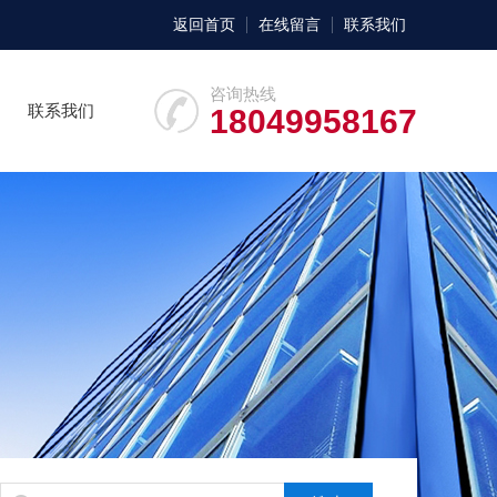
返回首页
在线留言
联系我们
咨询热线
联系我们
18049958167