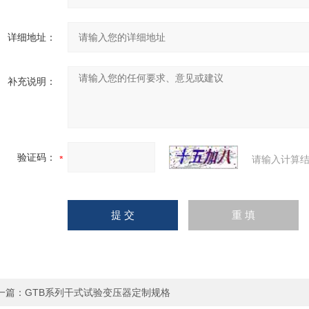
详细地址：
补充说明：
验证码：
请输入计算结
一篇：
GTB系列干式试验变压器定制规格