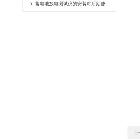
蓄电池放电测试仪的安装对后期使用是有影响的
上