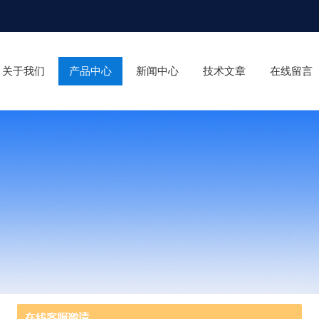
关于我们
产品中心
新闻中心
技术文章
在线留言