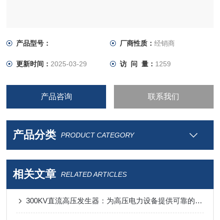
产品型号：
厂商性质：
经销商
更新时间：
2025-03-29
访 问 量：
1259
产品咨询
联系我们
产品分类
PRODUCT CATEGORY
相关文章
RELATED ARTICLES
300KV直流高压发生器：为高压电力设备提供可靠的测试解决方案