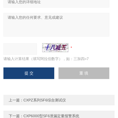
请输入计算结果（填写阿拉伯数字），如：三加四=7
上一篇：
CXPZ系列SF6综合测试仪
下一篇：
CXP6000型SF6泄漏定量报警系统