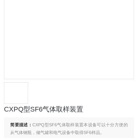
CXPQ型SF6气体取样装置
简要描述：
CXPQ型SF6气体取样装置本设备可以十分方便的
从气体钢瓶，储气罐和电气设备中取得SF6样品。