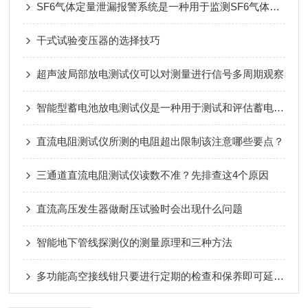
SF6气体定量泄漏报警系统是一种用于监测SF6气体泄漏的设备
干式试验变压器的选择技巧
超声波局部放电测试仪可以对测量进行信号多周期观察
智能型蓄电池放电测试仪是一种用于测试和评估蓄电池性能的专业设备
直流电阻测试仪所测的电阻超出限制该注意哪些要点？
三通道直流电阻测试仪读数不准？先排查这4个原因
直流高压发生器做耐压试验时会出现什么问题
智能地下管线探测仪的测量原理和三种方法
多功能高空接线钳只要进行定期的检查和保养即可延长使用寿命