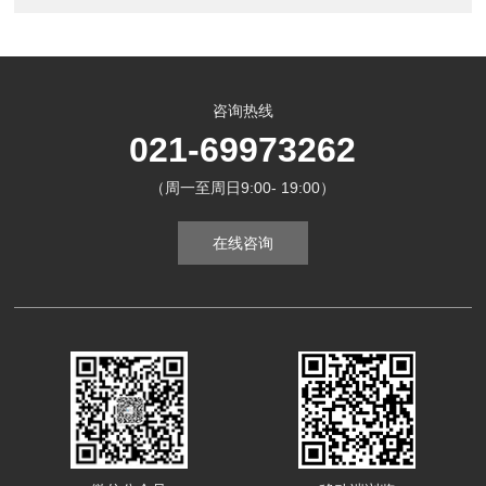
咨询热线
021-69973262
（周一至周日9:00- 19:00）
在线咨询