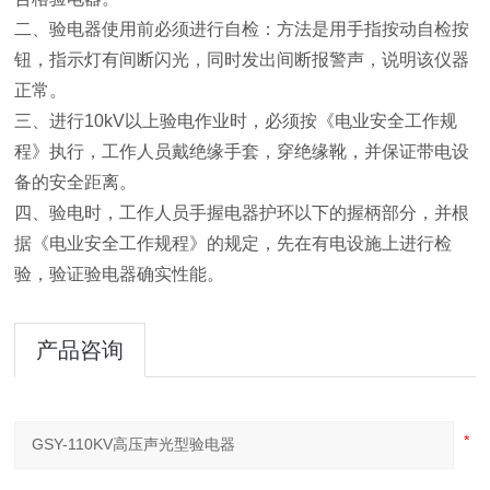
二、验电器使用前必须进行自检：方法是用手指按动自检按
钮，指示灯有间断闪光，同时发出间断报警声，说明该仪器
正常。
三、进行10kV以上验电作业时，必须按《电业安全工作规
程》执行，工作人员戴绝缘手套，穿绝缘靴，并保证带电设
备的安全距离。
四、验电时，工作人员手握电器护环以下的握柄部分，并根
据《电业安全工作规程》的规定，先在有电设施上进行检
验，验证验电器确实性能。
产品咨询