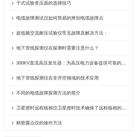
干式试验变压器的选择技巧
电缆故障测试仪如何简易的辨别电缆故障点
超低频交流耐压试验仪常见故障及解决方法：
地下管线探测仪在探测时需要注意什么？
300KV直流高压发生器：为高压电力设备提供可靠的测试解决方案
地下管线探测仪在非开挖领域的技术应用
不同的电缆故障探测方法的简介
卫星授时远程核相仪卫星授时技术确保了远程核相的准确性和可靠性
精密露点仪的操作方法