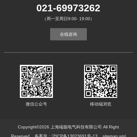
021-69973262
（周一至周日9:00- 19:00）
在线咨询
微信公众号
移动端浏览
Copyright©2026 上海端懿电气科技有限公司 All Right
Reserved
备案号：沪ICP备13023691号-13
sitemap.xml