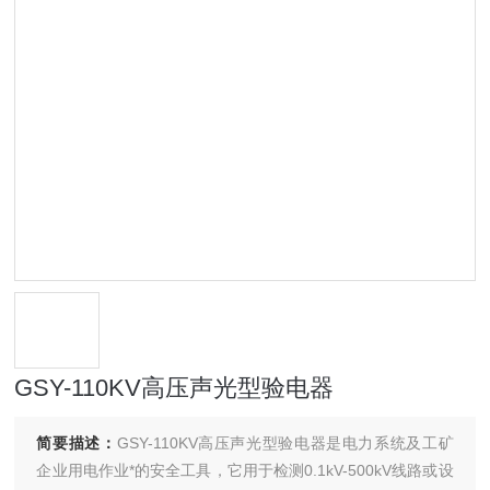
GSY-110KV高压声光型验电器
简要描述：
GSY-110KV高压声光型验电器是电力系统及工矿
企业用电作业*的安全工具，它用于检测0.1kV-500kV线路或设