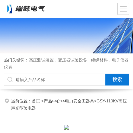
热门关键词：
高压测试装置，变压器试验设备，绝缘材料，电子仪器
仪表
当前位置：
首页
>
产品中心
>>
电力安全工器具
>GSY-110KV高压
声光型验电器