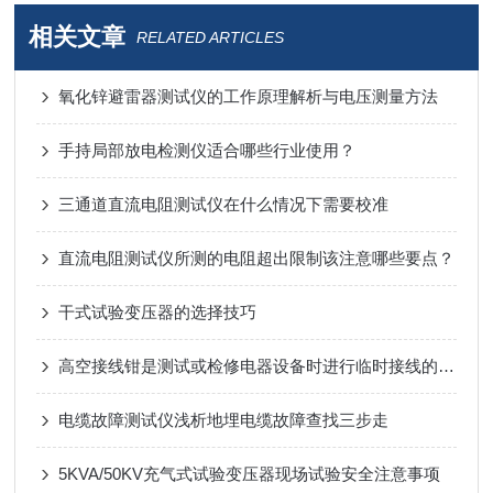
相关文章
RELATED ARTICLES
氧化锌避雷器测试仪的工作原理解析与电压测量方法
手持局部放电检测仪适合哪些行业使用？
三通道直流电阻测试仪在什么情况下需要校准
直流电阻测试仪所测的电阻超出限制该注意哪些要点？
干式试验变压器的选择技巧
高空接线钳是测试或检修电器设备时进行临时接线的专用夹具
电缆故障测试仪浅析地埋电缆故障查找三步走
5KVA/50KV充气式试验变压器现场试验安全注意事项