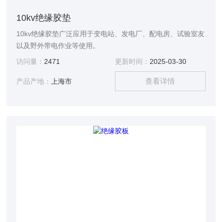
10kv绝缘胶垫
10kv绝缘胶垫广泛应用于变电站、发电厂、配电房、试验室友
以及野外带电作业等使用。
访问量：
2471
更新时间：
2025-03-30
查看详情
产品产地：
上海市