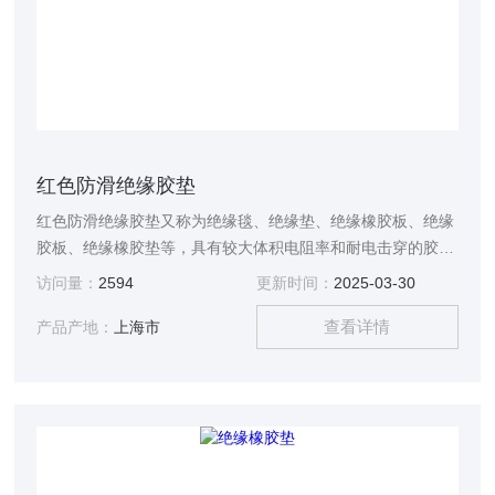
红色防滑绝缘胶垫
红色防滑绝缘胶垫又称为绝缘毯、绝缘垫、绝缘橡胶板、绝缘
胶板、绝缘橡胶垫等，具有较大体积电阻率和耐电击穿的胶
垫。用于配电等工作场合的台面或铺地绝缘材料。
访问量：
2594
更新时间：
2025-03-30
查看详情
产品产地：
上海市