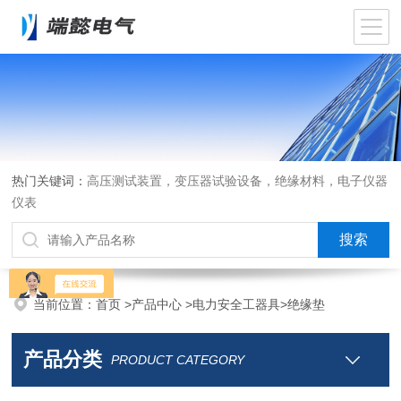
热门关键词：
高压测试装置，变压器试验设备，绝缘材料，电子仪器
仪表
当前位置：
首页
>
产品中心
>
电力安全工器具
>
绝缘垫
产品分类
PRODUCT CATEGORY