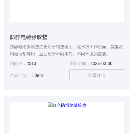
防静电绝缘胶垫
防静电绝缘胶垫主要用于铺垫桌面、流水线工作台面、货架及
制做地垫等用，且适用于不同条件、不同环境的需要。
访问量：
2313
更新时间：
2025-03-30
查看详情
产品产地：
上海市