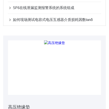
SF6在线泄漏监测报警系统的系统组成
如何现场测试电容式电压互感器介质损耗因数tanδ
高压绝缘垫