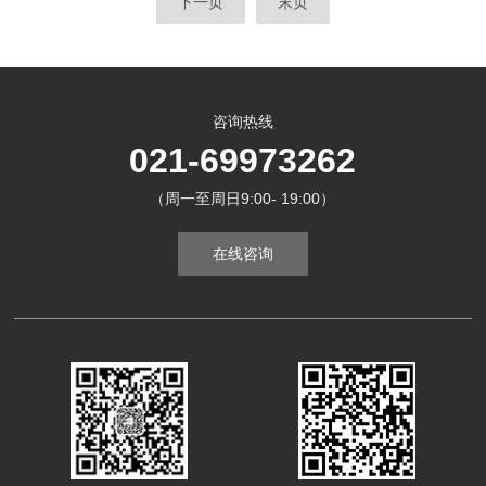
下一页
末页
咨询热线
021-69973262
（周一至周日9:00- 19:00）
在线咨询