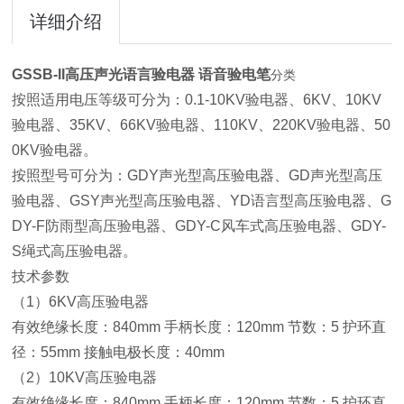
详细介绍
GSSB-II高压声光语言验电器 语音验电笔
分类
按照适用电压等级可分为：0.1-10KV验电器、6KV、10KV
验电器、35KV、66KV验电器、110KV、220KV验电器、50
0KV验电器。
按照型号可分为：GDY声光型高压验电器、GD声光型高压
验电器、GSY声光型高压验电器、YD语言型高压验电器、G
DY-F防雨型高压验电器、GDY-C风车式高压验电器、GDY-
S绳式高压验电器。
技术参数
（1）6KV高压验电器
有效绝缘长度：840mm 手柄长度：120mm 节数：5 护环直
径：55mm 接触电极长度：40mm
（2）10KV高压验电器
有效绝缘长度：840mm 手柄长度：120mm 节数：5 护环直