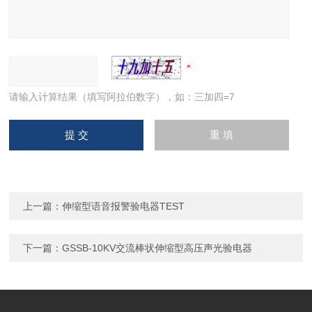
请输入计算结果（填写阿拉伯数字），如：三加四=7
上一篇：
伸缩型语音报警验电器TEST
下一篇：
GSSB-10KV交流棒状伸缩型高压声光验电器