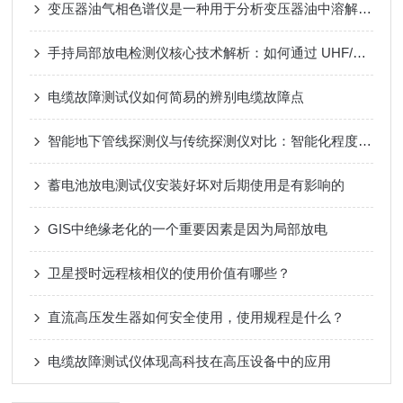
变压器油气相色谱仪是一种用于分析变压器油中溶解气体的气相色谱仪
手持局部放电检测仪核心技术解析：如何通过 UHF/超声波实现电力设备隐患早期识别？
电缆故障测试仪如何简易的辨别电缆故障点
智能地下管线探测仪与传统探测仪对比：智能化程度、效率与准确率深度评测
蓄电池放电测试仪安装好坏对后期使用是有影响的
GIS中绝缘老化的一个重要因素是因为局部放电
卫星授时远程核相仪的使用价值有哪些？
直流高压发生器如何安全使用，使用规程是什么？
电缆故障测试仪体现高科技在高压设备中的应用