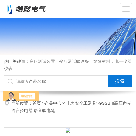
热门关键词：
高压测试装置，变压器试验设备，绝缘材料，电子仪器
仪表
当前位置：
首页
>
产品中心
>>
电力安全工器具
>GSSB-II高压声光
语言验电器 语音验电笔