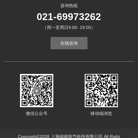
咨询热线
021-69973262
（周一至周日9:00- 19:00）
在线咨询
微信公众号
移动端浏览
Copyright©2026 上海端懿电气科技有限公司 All Right