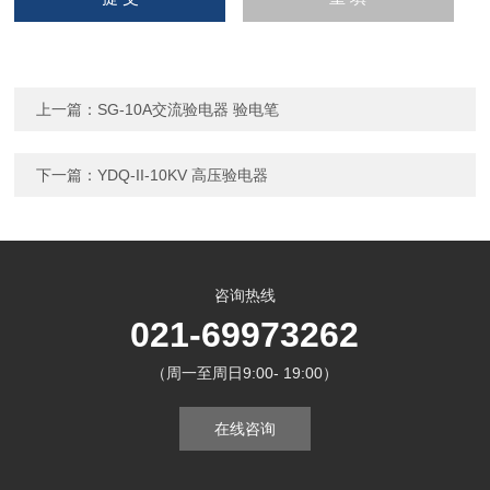
上一篇：
SG-10A交流验电器 验电笔
下一篇：
YDQ-II-10KV 高压验电器
咨询热线
021-69973262
（周一至周日9:00- 19:00）
在线咨询