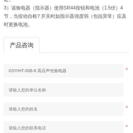
3）该验电器（指示器）使用SR44按钮和电池（1.5伏）4
节，当按动自检? 开关时如指示器强度弱（包括异常）应及
时更换电池。
产品咨询