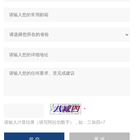
请输入计算结果（填写阿拉伯数字），如：三加四=7