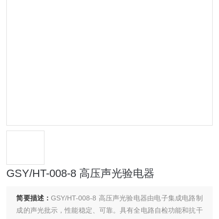
GSY/HT-008-8 高压声光验电器
简要描述：
GSY/HT-008-8 高压声光验电器由电子集成电路制
成的声光批示，性能稳定、可靠。具有全电路自检功能和抗干