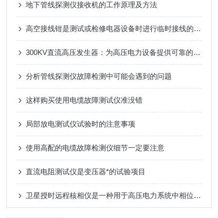
地下管线探测仪接收机的工作原理及方法
高空接线钳是测试或检修电器设备时进行临时接线的专用夹具
300KV直流高压发生器：为高压电力设备提供可靠的测试解决方案
分析管线探测仪故障检测中可能会遇到的问题
这样购买使用电缆故障测试仪准没错
局部放电测试仪试验时的注意事项
使用高配的电缆故障检测仪细节一定要注意
直流电阻测试仪是变压器*的试验项目
卫星授时远程核相仪是一种用于高压电力系统中相位测量的先进设备