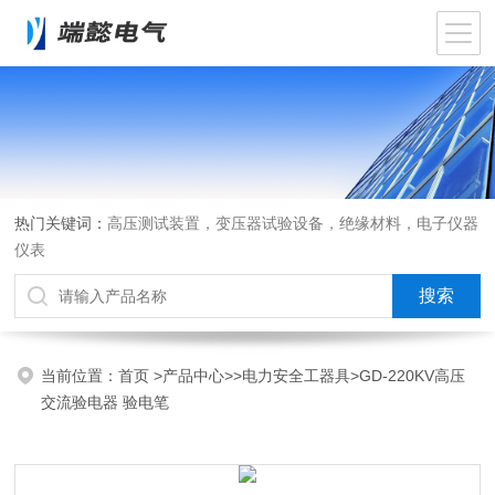
热门关键词：
高压测试装置，变压器试验设备，绝缘材料，电子仪器
仪表
当前位置：
首页
>
产品中心
>>
电力安全工器具
>GD-220KV高压
交流验电器 验电笔