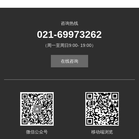
咨询热线
021-69973262
（周一至周日9:00- 19:00）
在线咨询
微信公众号
移动端浏览