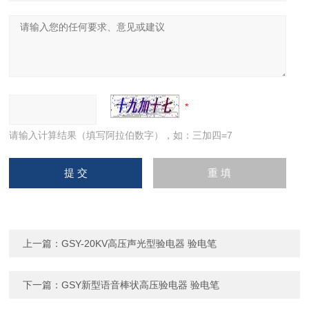
请输入计算结果（填写阿拉伯数字），如：三加四=7
上一篇：
GSY-20KV高压声光型验电器 验电笔
下一篇：
GSY新型语音棒状高压验电器 验电笔