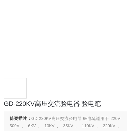
GD-220KV高压交流验电器 验电笔
简要描述：
GD-220KV高压交流验电器 验电笔适用于 220V-
500V 、 6KV 、 10KV 、 35KV 、 110KV 、 220KV 、