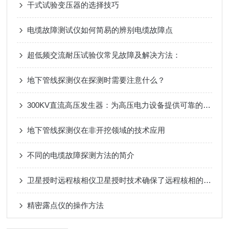
干式试验变压器的选择技巧
电缆故障测试仪如何简易的辨别电缆故障点
超低频交流耐压试验仪常见故障及解决方法：
地下管线探测仪在探测时需要注意什么？
300KV直流高压发生器：为高压电力设备提供可靠的测试解决方案
地下管线探测仪在非开挖领域的技术应用
不同的电缆故障探测方法的简介
卫星授时远程核相仪卫星授时技术确保了远程核相的准确性和可靠性
精密露点仪的操作方法