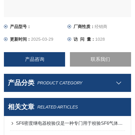
产品型号：
厂商性质：
经销商
更新时间：
2025-03-29
访 问 量：
1028
产品咨询
联系我们
产品分类
PRODUCT CATEGORY
相关文章
RELATED ARTICLES
SF6密度继电器校验仪是一种专门用于校验SF6气体密度继电器的设备