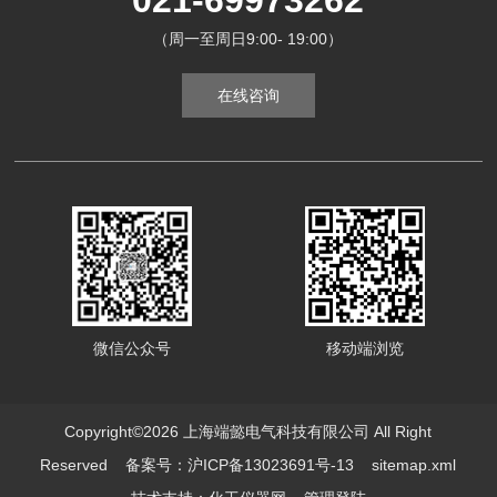
021-69973262
（周一至周日9:00- 19:00）
在线咨询
微信公众号
移动端浏览
Copyright©2026 上海端懿电气科技有限公司 All Right
Reserved
备案号：沪ICP备13023691号-13
sitemap.xml