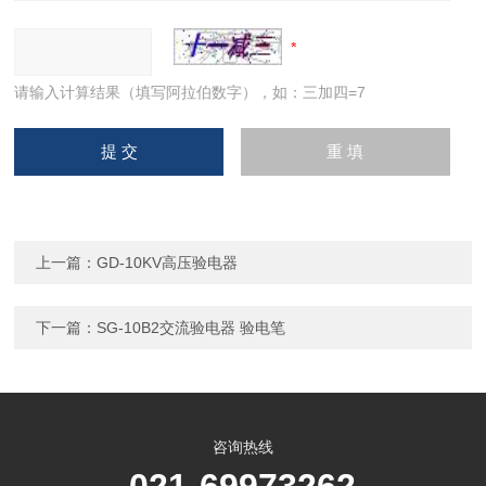
请输入计算结果（填写阿拉伯数字），如：三加四=7
上一篇：
GD-10KV高压验电器
下一篇：
SG-10B2交流验电器 验电笔
咨询热线