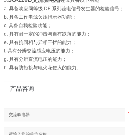
5.
还应具备以下功能
a. 具备响应同等级 DF 系列验电信号发生器的检验信号；
b. 具备工作电源欠压指示器功能；
c. 具备自我检验功能；
d. 具有耐一定的冲击与自有跌落的能力；
e. 具有抗同相与异相干扰的能力；
f. 具有分辨交流感应电压的能力；
g. 具有分辨直流电压的能力；
h. 具有防短接与电火花侵入的能力。
产品咨询