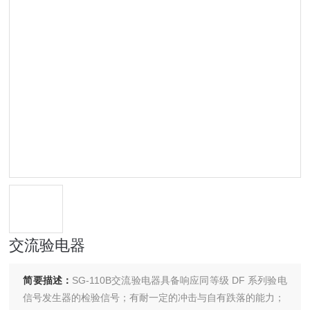
交流验电器
简要描述：
SG-110B交流验电器具备响应同等级 DF 系列验电
信号发生器的检验信号；有耐一定的冲击与自有跌落的能力；