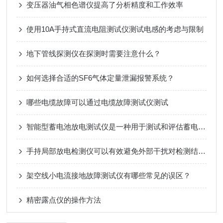
变压器油气相色谱仪提高了分析精度和工作效率
使用10A手持式直流电阻测试仪测试电感的考虑与限制
地下管线探测仪在探测时需要注意什么？
如何选择合适的SF6气体定量泄漏报警系统？
哪些电缆故障可以通过电缆故障测试仪测试
智能型蓄电池放电测试仪是一种用于测试和评估蓄电池性能的专业设备
手持局部放电检测仪可以有效避免外部干扰对检测结果的影响
架空线小电流接地故障测试仪有哪些常见的误区？
精密露点仪的操作方法