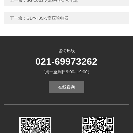
上一篇：
SG-10B2交流验电器 验电笔
下一篇：
GDY-Ⅱ35kv高压验电器
咨询热线
021-69973262
（周一至周日9:00- 19:00）
在线咨询