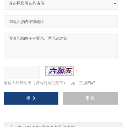
请输入计算结果（填写阿拉伯数字），如：三加四=7