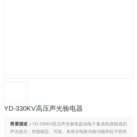
YD-330KV高压声光验电器
简要描述：
YD-330KV高压声光验电器由电子集成电路制成的
声光批示，性能稳定、可靠。具有全电路自检功能和抗干扰性