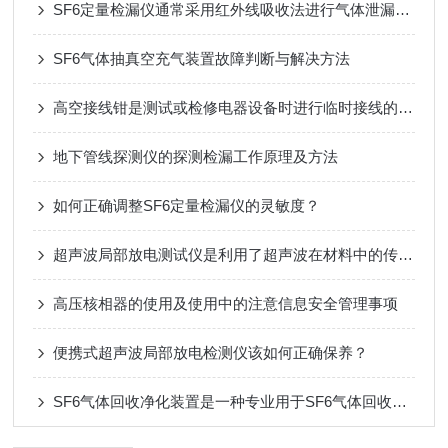
SF6定量检漏仪通常采用红外线吸收法进行气体泄漏的检测
SF6气体抽真空充气装置故障判断与解决方法
高空接线钳是测试或检修电器设备时进行临时接线的专用夹具
地下管线探测仪的探测检漏工作原理及方法
如何正确调整SF6定量检漏仪的灵敏度？
超声波局部放电测试仪是利用了超声波在材料中的传播和反射特性
高压核相器的使用及使用中的注意信息安全管理事项
便携式超声波局部放电检测仪该如何正确保养？
SF6气体回收净化装置是一种专业用于SF6气体回收和净化的设备