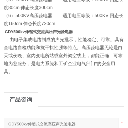
度80cm 伸态长度300cm
（6）500KV高压验电器 适用电压等级：500KV 回态长
度160cm 伸态长度720cm
GDY500kv伸缩式交流高压声光验电器
由电子集成电路制成的声光批示，性能稳定、可靠。具有
全电路自检功能和抗干扰性强等特点。高压验电器无论是白
天或夜晚、室内变电所站或室外架空线上，都能正确、可靠
地为您服务，是电力系统和工矿企业电气部门*的安全用
具。
产品咨询