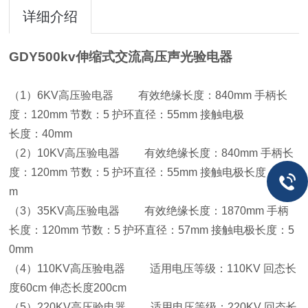
详细介绍
GDY500kv伸缩式交流高压声光验电器
（1）6KV高压验电器 有效绝缘长度：840mm 手柄长
度：120mm 节数：5 护环直径：55mm 接触电极
长度：40mm
（2）10KV高压验电器 有效绝缘长度：840mm 手柄长
度：120mm 节数：5 护环直径：55mm 接触电极长度：40m
m
（3）35KV高压验电器 有效绝缘长度：1870mm 手柄
长度：120mm 节数：5 护环直径：57mm 接触电极长度：5
0mm
（4）110KV高压验电器 适用电压等级：110KV 回态长
度60cm 伸态长度200cm
（5）220KV高压验电器 适用电压等级：220KV 回态长