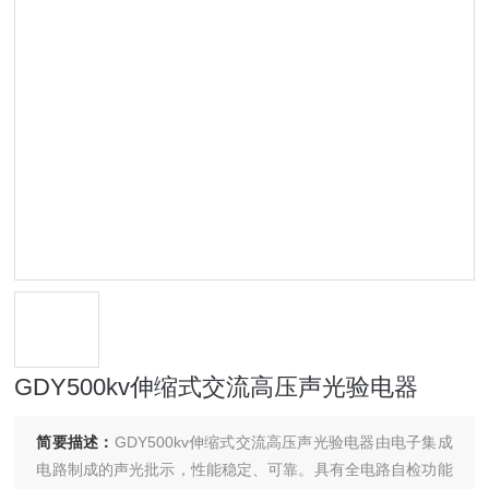
GDY500kv伸缩式交流高压声光验电器
简要描述：
GDY500kv伸缩式交流高压声光验电器由电子集成
电路制成的声光批示，性能稳定、可靠。具有全电路自检功能