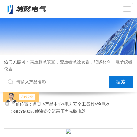
热门关键词：
高压测试装置，变压器试验设备，绝缘材料，电子仪器
仪表
当前位置：
首页
>
产品中心
>
电力安全工器具
>
验电器
>GDY500kv伸缩式交流高压声光验电器