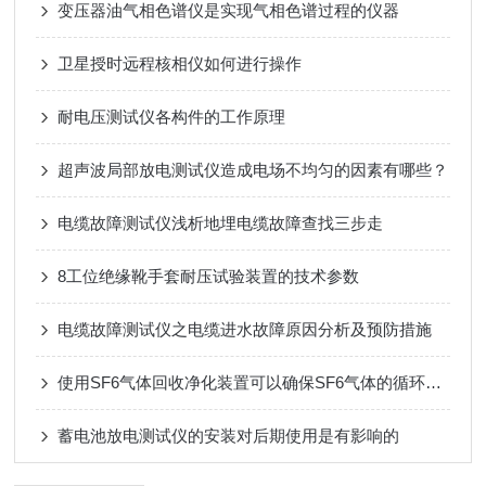
变压器油气相色谱仪是实现气相色谱过程的仪器
卫星授时远程核相仪如何进行操作
耐电压测试仪各构件的工作原理
超声波局部放电测试仪造成电场不均匀的因素有哪些？
电缆故障测试仪浅析地埋电缆故障查找三步走
8工位绝缘靴手套耐压试验装置的技术参数
电缆故障测试仪之电缆进水故障原因分析及预防措施
使用SF6气体回收净化装置可以确保SF6气体的循环利用
蓄电池放电测试仪的安装对后期使用是有影响的