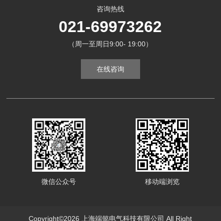
咨询热线
021-69973262
（周一至周日9:00- 19:00）
在线咨询
微信公众号
移动端浏览
Copyright©2026 上海端懿电气科技有限公司 All Right