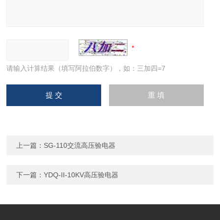
请输入计算结果（填写阿拉伯数字），如：三加四=7
上一篇：
SG-110交流高压验电器
下一篇：
YDQ-II-10KV高压验电器