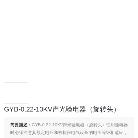
GYB-0.22-10KV声光验电器（旋转头）
简要描述：
GYB-0.22-10KV声光验电器（旋转头）使用验电器
时必须注意其额定电压和被检验电气设备的电压等级相适应，