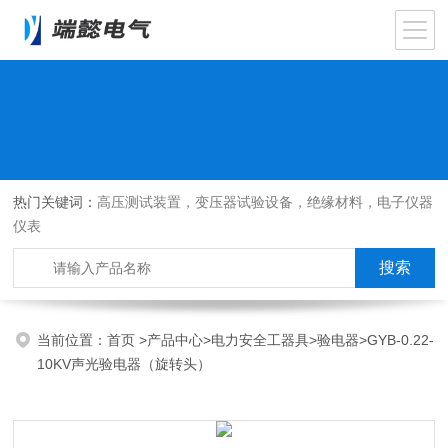
热门关键词：
高压测试装置，变压器试验设备，绝缘材料，电子仪器
仪表
当前位置：
首页
>
产品中心
>
电力安全工器具
>
验电器
>GYB-0.22-
10KV声光验电器（旋转头）