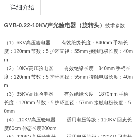
详细介绍
GYB-0.22-10KV声光验电器（旋转头）
技术参数
（1）6KV高压验电器 有效绝缘长度：840mm 手柄长
度：120mm 节数：5 护环直径：55mm 接触电极长度：40m
m
（2）10KV高压验电器 有效绝缘长度：840mm 手柄长
度：120mm 节数：5 护环直径：55mm 接触电极长度：40m
m
（3）35KV高压验电器 有效绝缘长度：1870mm 手柄
长度：120mm 节数：5 护环直径：57mm 接触电极长度：5
0mm
（4）110KV高压验电器 适用电压等级：110KV 回态长
度60cm 伸态长度200cm
（5）220KV高压验电器 适用电压等级：220KV 回态长