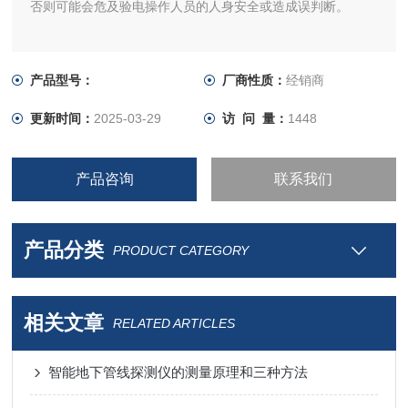
否则可能会危及验电操作人员的人身安全或造成误判断。
产品型号：
厂商性质：
经销商
更新时间：
2025-03-29
访 问 量：
1448
产品咨询
联系我们
产品分类
PRODUCT CATEGORY
相关文章
RELATED ARTICLES
智能地下管线探测仪的测量原理和三种方法