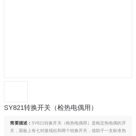
SY821转换开关（检热电偶用）
简要描述：
SY821转换开关（检热电偶用）是检定热电偶的开
关，面板上有七对接线柱和两个转换开关，借助于一支标准热