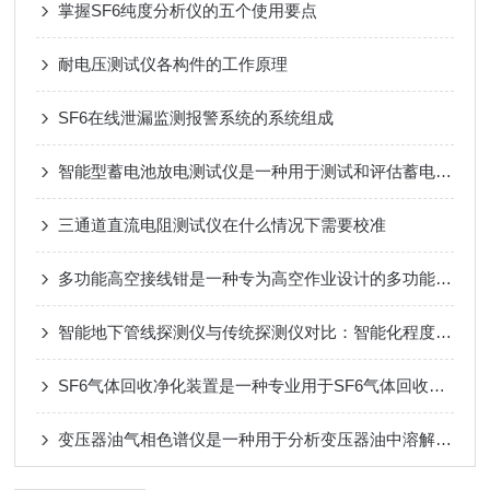
掌握SF6纯度分析仪的五个使用要点
耐电压测试仪各构件的工作原理
SF6在线泄漏监测报警系统的系统组成
智能型蓄电池放电测试仪是一种用于测试和评估蓄电池性能的专业设备
三通道直流电阻测试仪在什么情况下需要校准
多功能高空接线钳是一种专为高空作业设计的多功能接线工具
智能地下管线探测仪与传统探测仪对比：智能化程度、效率与准确率深度评测
SF6气体回收净化装置是一种专业用于SF6气体回收和净化的设备
变压器油气相色谱仪是一种用于分析变压器油中溶解气体的气相色谱仪