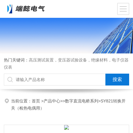
热门关键词：
高压测试装置，变压器试验设备，绝缘材料，电子仪器
仪表
当前位置：
首页
>
产品中心
>>
数字直流电桥系列
>SY821转换开
关（检热电偶用）