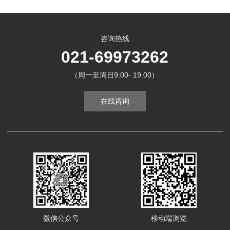
咨询热线
021-69973262
（周一至周日9:00- 19:00）
在线咨询
微信公众号
移动端浏览