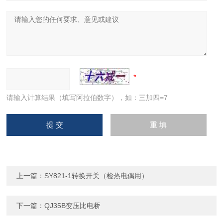
请输入计算结果（填写阿拉伯数字），如：三加四=7
上一篇：
SY821-1转换开关（检热电偶用）
下一篇：
QJ35B变压比电桥