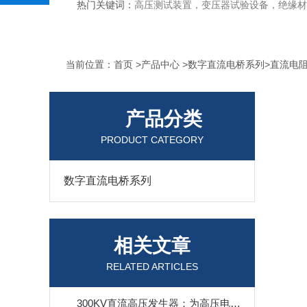
热门关键词：
高压测试装置，变压器试验设备，绝缘材
当前位置：
首页
>
产品中心
>
数字直流电桥系列
>
直流电
产品分类
PRODUCT CATEGORY
数字直流电桥系列
相关文章
RELATED ARTICLES
300KV直流高压发生器：为高压电力设备提供可靠的测试解决方案