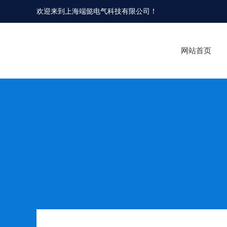
欢迎来到
上海端懿电气科技有限公司
！
网站首页