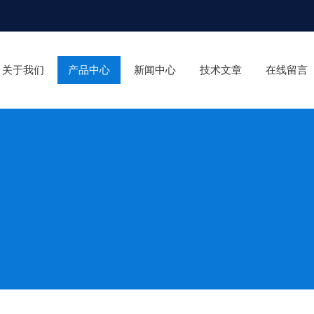
关于我们
产品中心
新闻中心
技术文章
在线留言