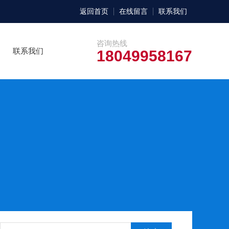
返回首页
在线留言
联系我们
咨询热线
联系我们
18049958167