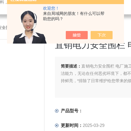
料，电子仪器仪表
欢迎您！
来自局域网的朋友！有什么可以帮
助您的吗？
安全围栏 电厂施工警示伸缩围栏
直销电力安全围栏 
简要描述：
直销电力安全围栏 电厂施
洁能力，无论在任何恶劣环境下，都
持鲜亮，*排除了日常维护给您带来的
产品型号：
更新时间：
2025-03-29