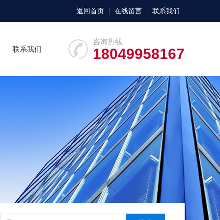
返回首页
在线留言
联系我们
咨询热线
联系我们
18049958167