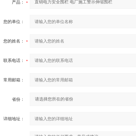
产品：
您的单位：
您的姓名：
联系电话：
常用邮箱：
省份：
详细地址：