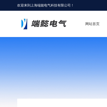
欢迎来到
上海端懿电气科技有限公司
！
网站首页