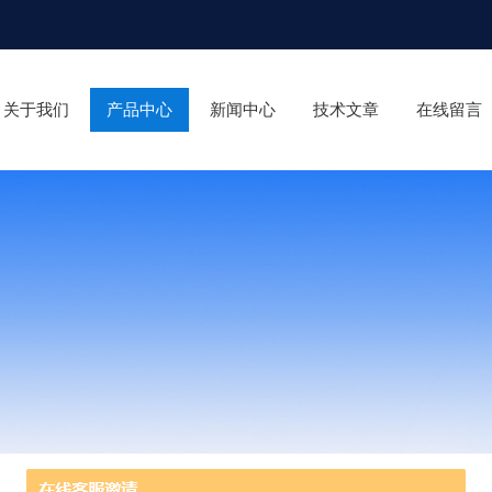
关于我们
产品中心
新闻中心
技术文章
在线留言