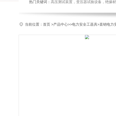
热门关键词：
高压测试装置，变压器试验设备，绝缘材
当前位置：
首页
>
产品中心
>>
电力安全工器具
>直销电力