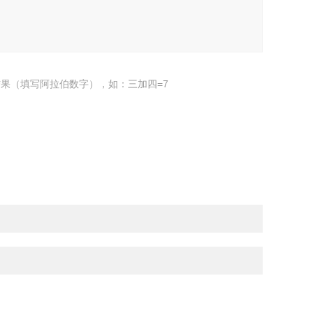
果（填写阿拉伯数字），如：三加四=7