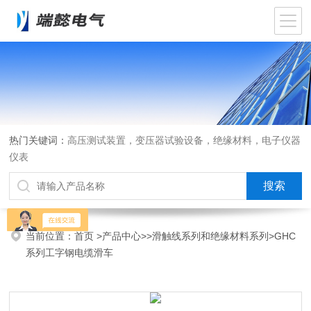
热门关键词：
高压测试装置，变压器试验设备，绝缘材料，电子仪器
仪表
当前位置：
首页
>
产品中心
>>
滑触线系列和绝缘材料系列
>GHC
系列工字钢电缆滑车