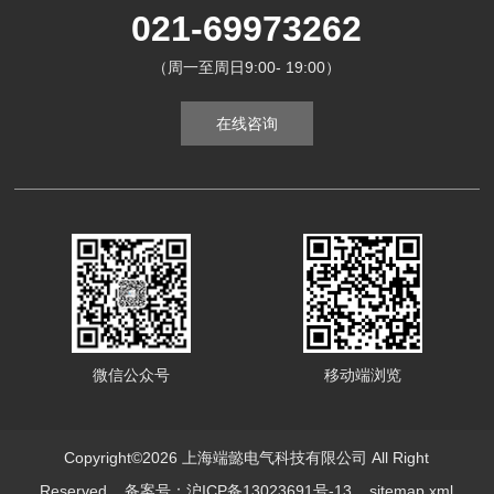
021-69973262
（周一至周日9:00- 19:00）
在线咨询
微信公众号
移动端浏览
Copyright©2026 上海端懿电气科技有限公司 All Right
Reserved
备案号：沪ICP备13023691号-13
sitemap.xml