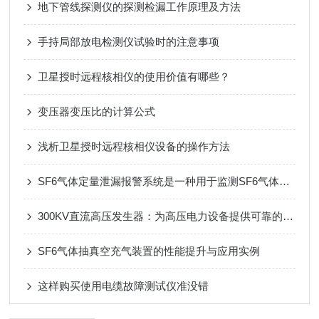
地下管线探测仪的探测检漏工作原理及方法
手持局部放电检测仪试验时的注意事项
卫星授时远程核相仪的使用价值有哪些？
变压器变压比的计算公式
浅析卫星授时远程核相仪设备的操作方法
SF6气体定量泄漏报警系统是一种用于监测SF6气体泄漏的设备
300KV直流高压发生器：为高压电力设备提供可靠的测试解决方案
SF6气体抽真空充气装置的性能提升与应用实例
这样购买使用电缆故障测试仪准没错