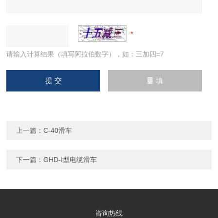
请输入计算结果（填写阿拉伯数字），如：三加四=7
上一篇：
C-40滑车
下一篇：
GHD-I型电缆滑车
咨询热线