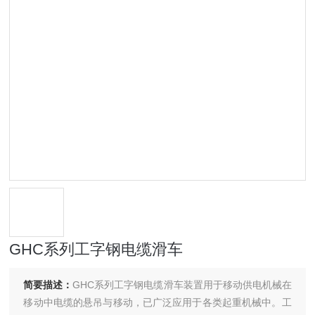
GHC系列工字钢电缆滑车
简要描述：
GHC系列工字钢电缆滑车装置用于移动供电机械在
移动中电缆的悬吊与移动，已广泛应用于各类起重机械中。工