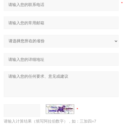
请输入计算结果（填写阿拉伯数字），如：三加四=7