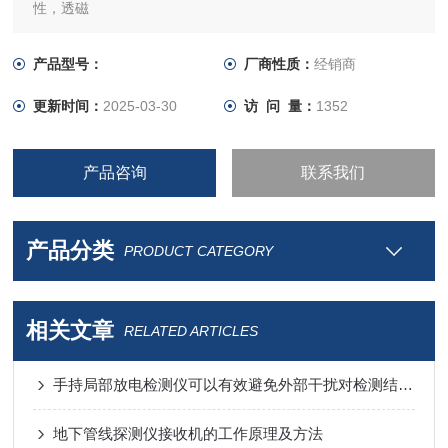
性，透磁
产品型号：
厂商性质：
经销商
更新时间：
2025-03-30
访 问 量：
1352
产品咨询
联系我们
产品分类
PRODUCT CATEGORY
相关文章
RELATED ARTICLES
手持局部放电检测仪可以有效避免外部干扰对检测结果的影响
地下管线探测仪接收机的工作原理及方法