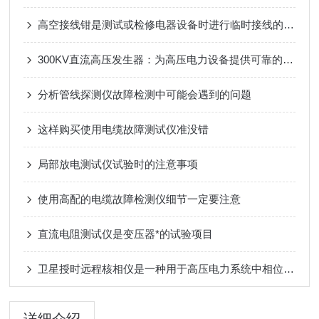
高空接线钳是测试或检修电器设备时进行临时接线的专用夹具
300KV直流高压发生器：为高压电力设备提供可靠的测试解决方案
分析管线探测仪故障检测中可能会遇到的问题
这样购买使用电缆故障测试仪准没错
局部放电测试仪试验时的注意事项
使用高配的电缆故障检测仪细节一定要注意
直流电阻测试仪是变压器*的试验项目
卫星授时远程核相仪是一种用于高压电力系统中相位测量的先进设备