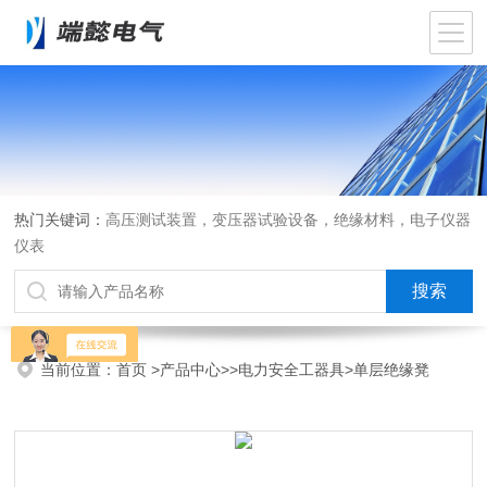
热门关键词：
高压测试装置，变压器试验设备，绝缘材料，电子仪器
仪表
当前位置：
首页
>
产品中心
>>
电力安全工器具
>单层绝缘凳