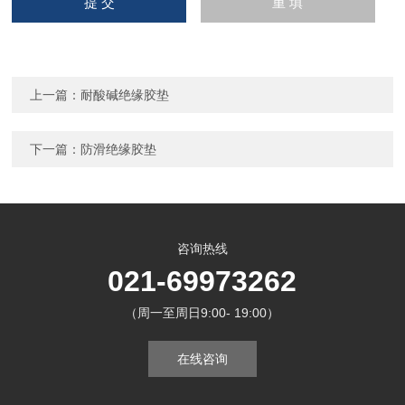
上一篇：
耐酸碱绝缘胶垫
下一篇：
防滑绝缘胶垫
咨询热线
021-69973262
（周一至周日9:00- 19:00）
在线咨询