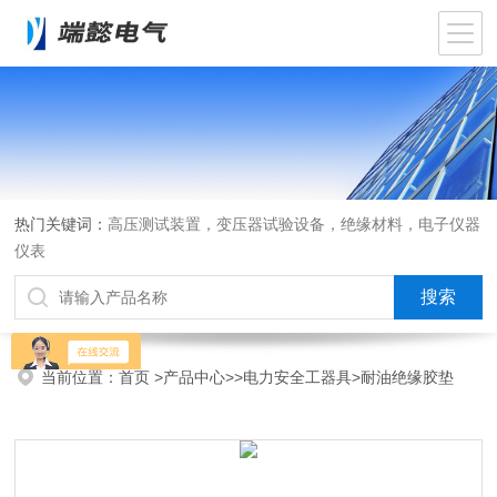
热门关键词：
高压测试装置，变压器试验设备，绝缘材料，电子仪器
仪表
当前位置：
首页
>
产品中心
>>
电力安全工器具
>耐油绝缘胶垫