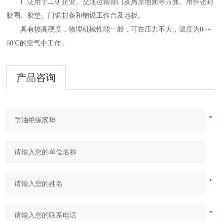
广泛用于工矿企业、交通运输部门及房屋地面等方面。用作密封
胶圈、胶垫、门窗封条和铺设工作台及地板。
具有较高硬度，物理机械性能一般，可在压力不大，温度为0~+
60℃的空气中工作。
产品咨询