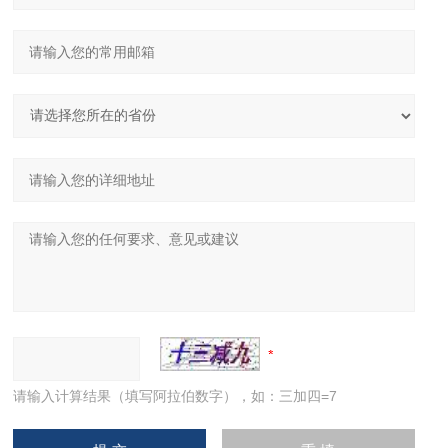
请输入计算结果（填写阿拉伯数字），如：三加四=7