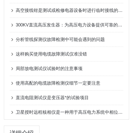
高空接线钳是测试或检修电器设备时进行临时接线的专用夹具
300KV直流高压发生器：为高压电力设备提供可靠的测试解决方案
分析管线探测仪故障检测中可能会遇到的问题
这样购买使用电缆故障测试仪准没错
局部放电测试仪试验时的注意事项
使用高配的电缆故障检测仪细节一定要注意
直流电阻测试仪是变压器*的试验项目
卫星授时远程核相仪是一种用于高压电力系统中相位测量的先进设备