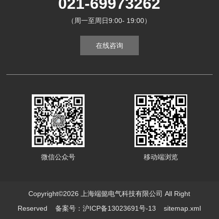
021-69973262
（周一至周日9:00- 19:00）
在线咨询
微信公众号
移动端浏览
Copyright©2026 上海端懿电气科技有限公司 All Right
Reserved
备案号：沪ICP备13023691号-13
sitemap.xml