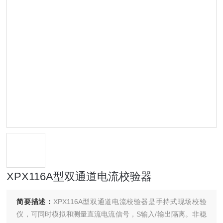
XPX116A型双通道电流校验器
简要描述：
XPX116A型双通道电流校验器是手持式现场校验
仪，可同时模拟和测量直流电流信号，S输入/输出隔离。非稳