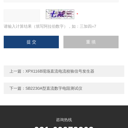
请输入计算结果（填写阿拉伯数字），如：三加四=7
上一篇：
XPX116B现场直流电流校验信号发生器
下一篇：
SB2230A型直流数字电阻测试仪
咨询热线