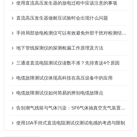
使用直流高压发生器的放电过程中应该注意的事项
直流高压发生器做耐压试验时会出现什么问题
手持局部放电检测仪可以有效避免外部干扰对检测结果的影响
地下管线探测仪的探测检漏工作原理及方法
三通道直流电阻测试仪读数不准？先排查这4个原因
电缆故障测试仪体现高科技在高压设备中的应用
电缆故障测试仪如何简易的辨别电缆故障点
告别潮气残留与气体污染：SF6气体抽真空充气装置靠多级过滤设计，实现高纯SF6气体安全充注
使用10A手持式直流电阻测试仪测试电感的考虑与限制