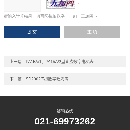
请输入计算结果（填写阿拉伯数字），如：三加四=7
上一篇：
PA15A/1、PA15A/2型直流数字电流表
下一篇：
SD2002/5型数字欧姆表
咨询热线
021-69973262