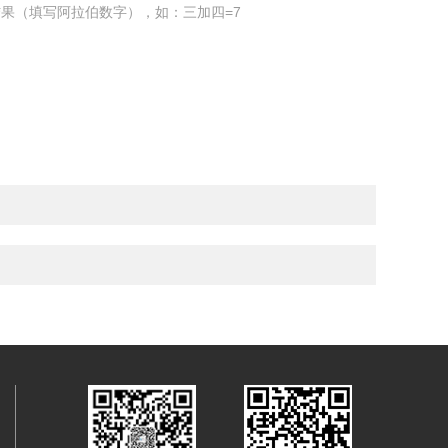
果（填写阿拉伯数字），如：三加四=7