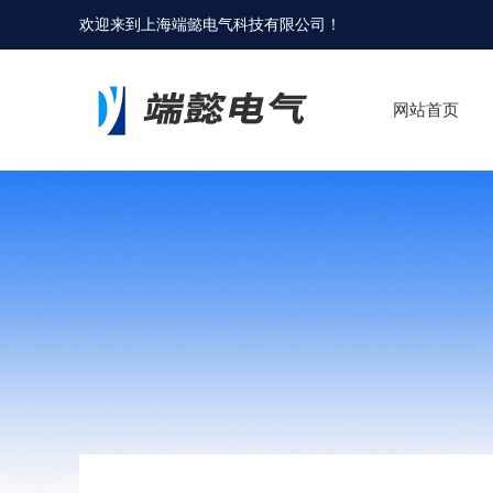
欢迎来到
上海端懿电气科技有限公司
！
网站首页