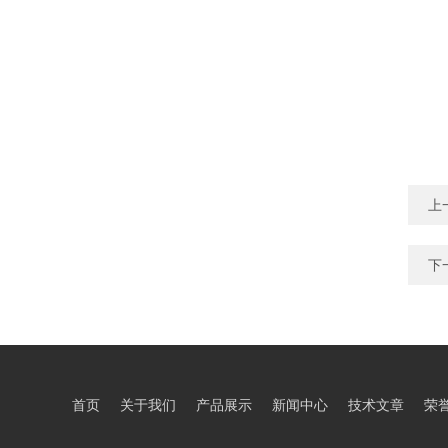
上
下
首页
关于我们
产品展示
新闻中心
技术文章
荣