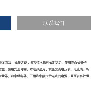
联系我们
显示直观、操作方便，各项技术指标长期稳定、使用寿命长等特
措施，使用安全可靠。本电源是用于校验交流电压表、电流表、相
变量器、功率继电器、工频和中频指示电表的电源，因而在各计量