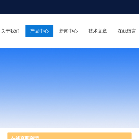
关于我们
产品中心
新闻中心
技术文章
在线留言