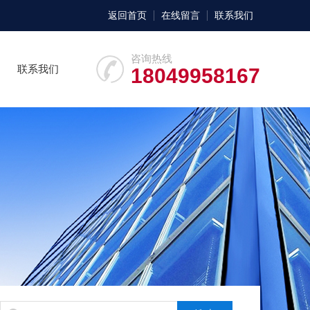
返回首页
在线留言
联系我们
咨询热线
联系我们
18049958167