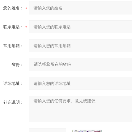
您的姓名：
联系电话：
常用邮箱：
省份：
详细地址：
补充说明：