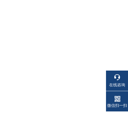
在线咨询
电话
电话
微信扫一扫