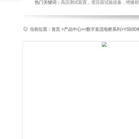
热门关键词：
高压测试装置，变压器试验设备，绝缘材
当前位置：
首页
>
产品中心
>>
数字直流电桥系列
>YS5